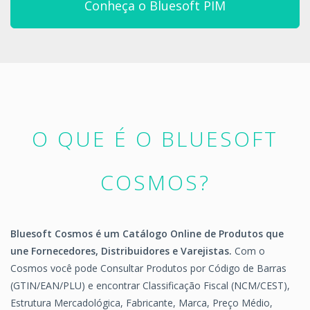
Conheça o Bluesoft PIM
O QUE É O BLUESOFT
COSMOS?
Bluesoft Cosmos é um Catálogo Online de Produtos que
une Fornecedores, Distribuidores e Varejistas.
Com o
Cosmos você pode Consultar Produtos por Código de Barras
(GTIN/EAN/PLU) e encontrar Classificação Fiscal (NCM/CEST),
Estrutura Mercadológica, Fabricante, Marca, Preço Médio,