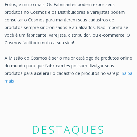
Fotos, e muito mais. Os Fabricantes podem expor seus
produtos no Cosmos e os Distribuidores e Varejistas podem
consultar o Cosmos para manterem seus cadastros de
produtos sempre sincronizados e atualizados. Não importa se
você é um fabricante, varejista, distribuidor, ou e-commerce. O
Cosmos facilitará muito a sua vida!
A Missão do Cosmos é ser o maior catálogo de produtos online
do mundo para que
fabricantes
possam divulgar seus
produtos para
acelerar
o cadastro de produtos no varejo.
Saiba
mais
DESTAQUES