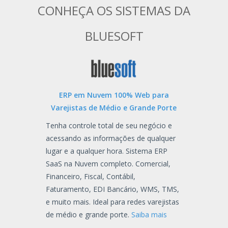
CONHEÇA OS SISTEMAS DA
BLUESOFT
ERP em Nuvem 100% Web para
Varejistas de Médio e Grande Porte
Tenha controle total de seu negócio e
acessando as informações de qualquer
lugar e a qualquer hora. Sistema ERP
SaaS na Nuvem completo. Comercial,
Financeiro, Fiscal, Contábil,
Faturamento, EDI Bancário, WMS, TMS,
e muito mais. Ideal para redes varejistas
de médio e grande porte.
Saiba mais