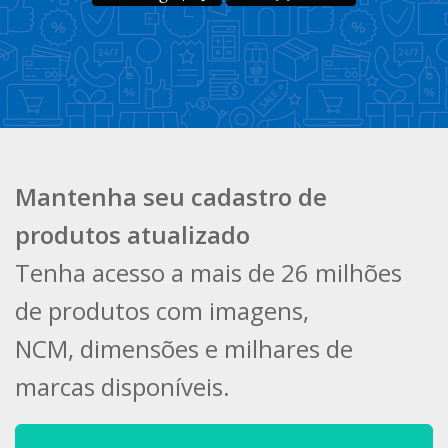
Mantenha seu cadastro de
produtos atualizado
Tenha acesso a mais de 26 milhões
de produtos com imagens,
NCM, dimensões e milhares de
marcas disponíveis.