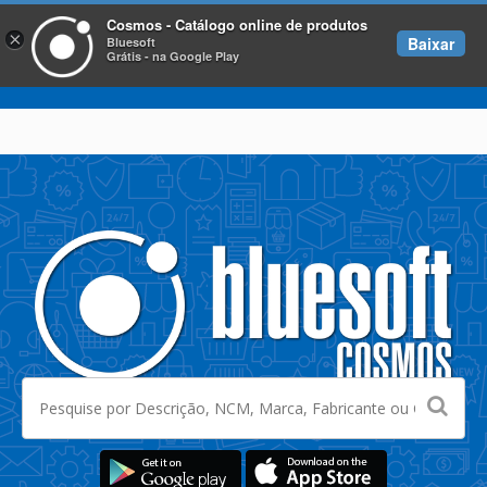
Cosmos - Catálogo online de produtos
×
Baixar
Bluesoft
Grátis - na Google Play