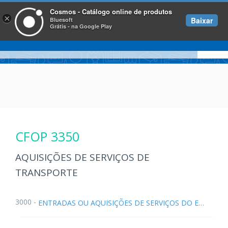
Cosmos - Catálogo online de produtos
×
Baixar
Bluesoft
Grátis - na Google Play
CFOP 3350
AQUISIÇÕES DE SERVIÇOS DE
TRANSPORTE
3000 -
ENTRADAS OU AQUISIÇÕES DE SERVIÇOS DO EXTERIOR