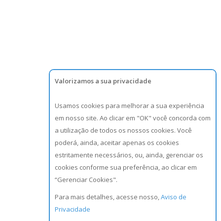
Valorizamos a sua privacidade
Usamos cookies para melhorar a sua experiência
em nosso site. Ao clicar em "OK" você concorda com
a utilização de todos os nossos cookies. Você
poderá, ainda, aceitar apenas os cookies
estritamente necessários, ou, ainda, gerenciar os
cookies conforme sua preferência, ao clicar em
“Gerenciar Cookies".
Para mais detalhes, acesse nosso,
Aviso de
Privacidade