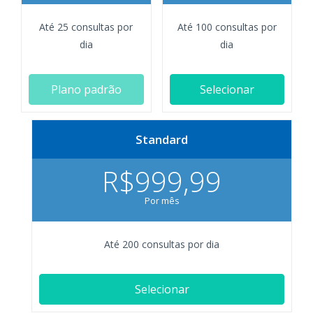
Até 25 consultas por
Até 100 consultas por
dia
dia
Plano padrão
Selecionar
Standard
R$999,99
Por mês
Até 200 consultas por dia
Selecionar