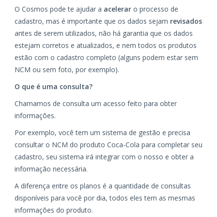
O Cosmos pode te ajudar a
acelerar
o processo de
cadastro, mas é importante que os dados sejam
revisados
antes de serem utilizados, não há garantia que os dados
estejam corretos e atualizados, e nem todos os produtos
estão com o cadastro completo (alguns podem estar sem
NCM ou sem foto, por exemplo).
O que é uma consulta?
Chamamos de consulta um acesso feito para obter
informações.
Por exemplo, você tem um sistema de gestão e precisa
consultar o NCM do produto Coca-Cola para completar seu
cadastro, seu sistema irá integrar com o nosso e obter a
informação necessária.
A diferença entre os planos é a quantidade de consultas
disponíveis para você por dia, todos eles tem as mesmas
informações do produto.