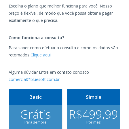
Escolha o plano que melhor funciona para você! Nosso
preço é flexível, de modo que você possa obter e pagar
exatamente o que precisa.
Como funciona a consulta?
Para saber como efetuar a consulta e como os dados são
retornados
Clique aqui
Alguma dúvida? Entre em contato conosco
comercial@bluesoft.com.br
Basic
Simple
Grátis
R$499,99
Para sempre
Por mês