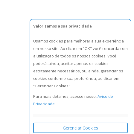
Valorizamos a sua privacidade
Usamos cookies para melhorar a sua experiência
em nosso site. Ao clicar em "OK" você concorda com
a utilização de todos os nossos cookies. Você
poderá, ainda, aceitar apenas os cookies
estritamente necessários, ou, ainda, gerenciar os
cookies conforme sua preferência, ao clicar em
“Gerenciar Cookies".
Para mais detalhes, acesse nosso,
Aviso de
Privacidade
Gerenciar Cookies