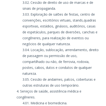
Cessão de direito de uso de marcas e de
sinais de propaganda.
Exploração de salões de festas, centro de
convenções, escritórios virtuais, stands
,
quadras
esportivas, estádios, ginásios, auditórios, casas
de espetáculos, parques de diversões, canchas e
congêneres, para realização de eventos ou
negócios de qualquer natureza.
Locação, sublocação, arrendamento, direito
de passagem ou permissão de uso,
compartilhado ou não, de ferrovia, rodovia,
postes, cabos, dutos e condutos de qualquer
natureza.
Cessão de andaimes, palcos, coberturas e
outras estruturas de uso temporário.
Serviços de saúde, assistência médica e
congêneres.
Medicina e biomedicina.