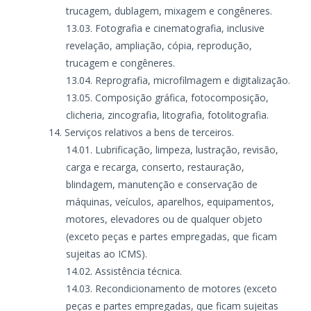
trucagem, dublagem, mixagem e congêneres.
Fotografia e cinematografia, inclusive
revelação, ampliação, cópia, reprodução,
trucagem e congêneres.
Reprografia, microfilmagem e digitalização.
Composição gráfica, fotocomposição,
clicheria, zincografia, litografia, fotolitografia.
Serviços relativos a bens de terceiros.
Lubrificação, limpeza, lustração, revisão,
carga e recarga, conserto, restauração,
blindagem, manutenção e conservação de
máquinas, veículos, aparelhos, equipamentos,
motores, elevadores ou de qualquer objeto
(exceto peças e partes empregadas, que ficam
sujeitas ao ICMS).
Assistência técnica.
Recondicionamento de motores (exceto
peças e partes empregadas, que ficam sujeitas