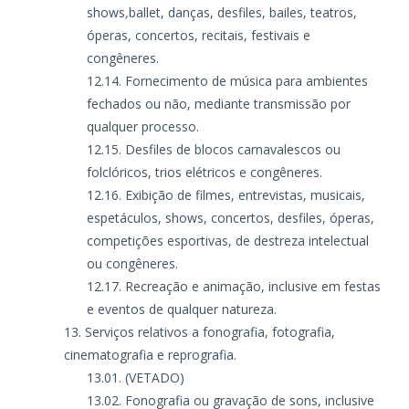
shows
,
ballet, danças, desfiles, bailes, teatros,
óperas, concertos, recitais, festivais e
congêneres.
Fornecimento de música para ambientes
fechados ou não, mediante transmissão por
qualquer processo.
Desfiles de blocos carnavalescos ou
folclóricos, trios elétricos e congêneres.
Exibição de filmes, entrevistas, musicais,
espetáculos, shows, concertos, desfiles, óperas,
competições esportivas, de destreza intelectual
ou congêneres.
Recreação e animação, inclusive em festas
e eventos de qualquer natureza.
Serviços relativos a fonografia, fotografia,
cinematografia e reprografia.
(VETADO)
Fonografia ou gravação de sons, inclusive