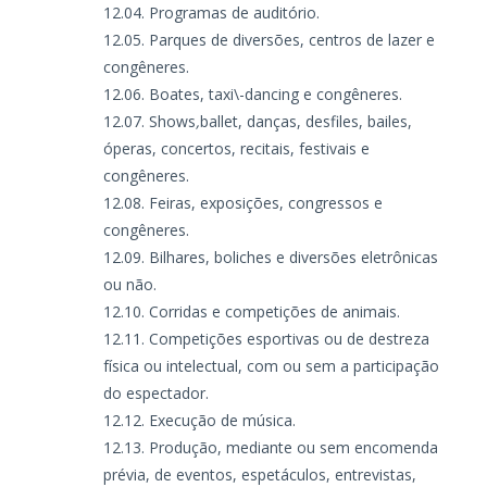
Programas de auditório.
Parques de diversões, centros de lazer e
congêneres.
Boates, taxi\-dancing e congêneres.
Shows
,
ballet, danças, desfiles, bailes,
óperas, concertos, recitais, festivais e
congêneres.
Feiras, exposições, congressos e
congêneres.
Bilhares, boliches e diversões eletrônicas
ou não.
Corridas e competições de animais.
Competições esportivas ou de destreza
física ou intelectual, com ou sem a participação
do espectador.
Execução de música.
Produção, mediante ou sem encomenda
prévia, de eventos, espetáculos, entrevistas,