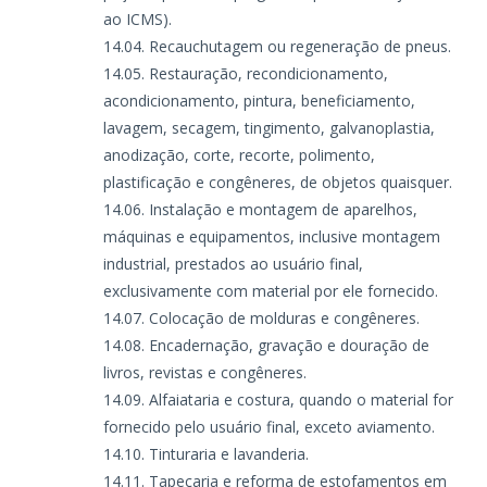
ao ICMS).
Recauchutagem ou regeneração de pneus.
Restauração, recondicionamento,
acondicionamento, pintura, beneficiamento,
lavagem, secagem, tingimento, galvanoplastia,
anodização, corte, recorte, polimento,
plastificação e congêneres, de objetos quaisquer.
Instalação e montagem de aparelhos,
máquinas e equipamentos, inclusive montagem
industrial, prestados ao usuário final,
exclusivamente com material por ele fornecido.
Colocação de molduras e congêneres.
Encadernação, gravação e douração de
livros, revistas e congêneres.
Alfaiataria e costura, quando o material for
fornecido pelo usuário final, exceto aviamento.
Tinturaria e lavanderia.
Tapeçaria e reforma de estofamentos em