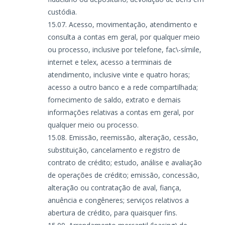
custódia.
Acesso, movimentação, atendimento e
consulta a contas em geral, por qualquer meio
ou processo, inclusive por telefone, fac\-símile,
internet e telex, acesso a terminais de
atendimento, inclusive vinte e quatro horas;
acesso a outro banco e a rede compartilhada;
fornecimento de saldo, extrato e demais
informações relativas a contas em geral, por
qualquer meio ou processo.
Emissão, reemissão, alteração, cessão,
substituição, cancelamento e registro de
contrato de crédito; estudo, análise e avaliação
de operações de crédito; emissão, concessão,
alteração ou contratação de aval, fiança,
anuência e congêneres; serviços relativos a
abertura de crédito, para quaisquer fins.