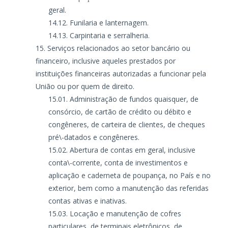
geral.
Funilaria e lanternagem.
Carpintaria e serralheria.
Serviços relacionados ao setor bancário ou
financeiro, inclusive aqueles prestados por
instituições financeiras autorizadas a funcionar pela
União ou por quem de direito.
Administração de fundos quaisquer, de
consórcio, de cartão de crédito ou débito e
congêneres, de carteira de clientes, de cheques
pré\-datados e congêneres.
Abertura de contas em geral, inclusive
conta\-corrente, conta de investimentos e
aplicação e caderneta de poupança, no País e no
exterior, bem como a manutenção das referidas
contas ativas e inativas.
Locação e manutenção de cofres
particulares, de terminais eletrônicos, de