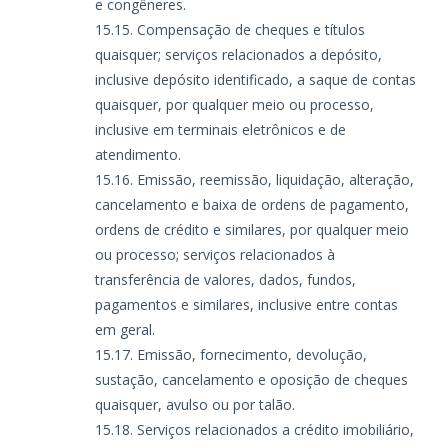
e congêneres.
Compensação de cheques e títulos
quaisquer; serviços relacionados a depósito,
inclusive depósito identificado, a saque de contas
quaisquer, por qualquer meio ou processo,
inclusive em terminais eletrônicos e de
atendimento.
Emissão, reemissão, liquidação, alteração,
cancelamento e baixa de ordens de pagamento,
ordens de crédito e similares, por qualquer meio
ou processo; serviços relacionados à
transferência de valores, dados, fundos,
pagamentos e similares, inclusive entre contas
em geral.
Emissão, fornecimento, devolução,
sustação, cancelamento e oposição de cheques
quaisquer, avulso ou por talão.
Serviços relacionados a crédito imobiliário,