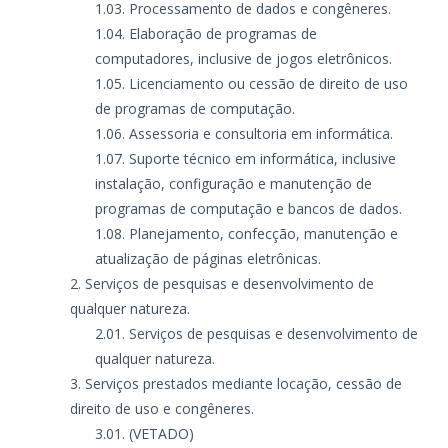
Processamento de dados e congêneres.
Elaboração de programas de
computadores, inclusive de jogos eletrônicos.
Licenciamento ou cessão de direito de uso
de programas de computação.
Assessoria e consultoria em informática.
Suporte técnico em informática, inclusive
instalação, configuração e manutenção de
programas de computação e bancos de dados.
Planejamento, confecção, manutenção e
atualização de páginas eletrônicas.
Serviços de pesquisas e desenvolvimento de
qualquer natureza.
Serviços de pesquisas e desenvolvimento de
qualquer natureza.
Serviços prestados mediante locação, cessão de
direito de uso e congêneres.
(VETADO)