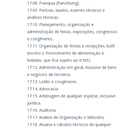
Franquia (franchising).
Perícias, laudos, exames técnicos e
análises técnicas.
Planejamento, organização e
administração de feiras, exposições, congressos
e congêneres.
Organização de festas e recepções; bufê
(exceto o fornecimento de alimentação e
bebidas, que fica sujeito ao ICMS).
Administração em geral, inclusive de bens
e negócios de terceiros.
Leilão e congêneres.
Advocacia.
Arbitragem de qualquer espécie, inclusive
jurídica.
Auditoria.
Análise de Organização e Métodos.
Atuária e cálculos técnicos de qualquer