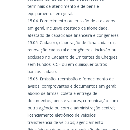
terminais de atendimento e de bens e
equipamentos em geral.
Fornecimento ou emissão de atestados
em geral, inclusive atestado de idoneidade,
atestado de capacidade financeira e congêneres.
Cadastro, elaboração de ficha cadastral,
renovação cadastral e congêneres, inclusão ou
exclusão no Cadastro de Emitentes de Cheques
sem Fundos  CCF ou em quaisquer outros
bancos cadastrais.
Emissão, reemissão e fornecimento de
avisos, comprovantes e documentos em geral;
abono de firmas; coleta e entrega de
documentos, bens e valores; comunicação com
outra agência ou com a administração central;
licenciamento eletrônico de veículos;
transferência de veículos; agenciamento
fiduciário ou depositário; devolução de bens em