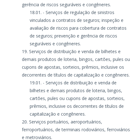
gerência de riscos seguráveis e congêneres.
- Serviços de regulação de sinistros
vinculados a contratos de seguros; inspeção e
avaliação de riscos para cobertura de contratos
de seguros; prevenção e gerência de riscos
seguráveis e congêneres.
Serviços de distribuição e venda de bilhetes e
demais produtos de loteria, bingos, cartões, pules ou
cupons de apostas, sorteios, prêmios, inclusive os
decorrentes de títulos de capitalização e congêneres.
- Serviços de distribuição e venda de
bilhetes e demais produtos de loteria, bingos,
cartões, pules ou cupons de apostas, sorteios,
prêmios, inclusive os decorrentes de títulos de
capitalização e congêneres.
Serviços portuários, aeroportuários,
ferroportuários, de terminais rodoviários, ferroviários
e metroviários.