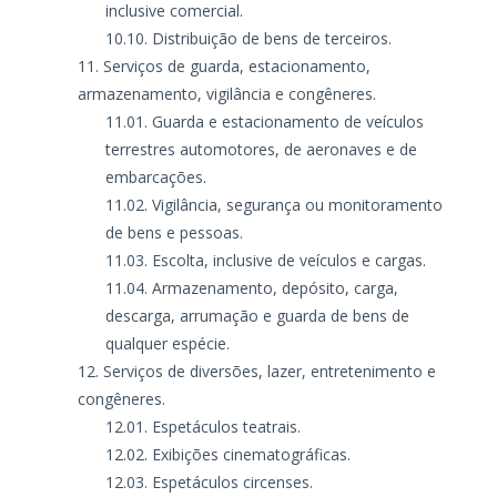
inclusive comercial.
Distribuição de bens de terceiros.
Serviços de guarda, estacionamento,
armazenamento, vigilância e congêneres.
Guarda e estacionamento de veículos
terrestres automotores, de aeronaves e de
embarcações.
Vigilância, segurança ou monitoramento
de bens e pessoas.
Escolta, inclusive de veículos e cargas.
Armazenamento, depósito, carga,
descarga, arrumação e guarda de bens de
qualquer espécie.
Serviços de diversões, lazer, entretenimento e
congêneres.
Espetáculos teatrais.
Exibições cinematográficas.
Espetáculos circenses.