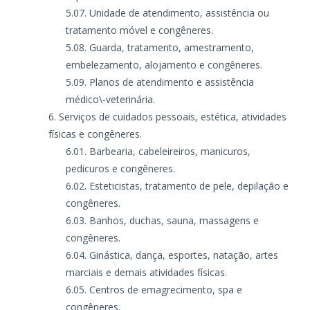
Unidade de atendimento, assistência ou
tratamento móvel e congêneres.
Guarda, tratamento, amestramento,
embelezamento, alojamento e congêneres.
Planos de atendimento e assistência
médico\-veterinária.
Serviços de cuidados pessoais, estética, atividades
físicas e congêneres.
Barbearia, cabeleireiros, manicuros,
pedicuros e congêneres.
Esteticistas, tratamento de pele, depilação e
congêneres.
Banhos, duchas, sauna, massagens e
congêneres.
Ginástica, dança, esportes, natação, artes
marciais e demais atividades físicas.
Centros de emagrecimento, spa e
congêneres.