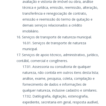
avaliação e vistoria de imóvel ou obra, análise
técnica e jurídica, emissão, reemissão, alteração,
transferência e renegociação de contrato,
emissão e reemissão do termo de quitação e
demais serviços relacionados a crédito
imobiliário.
Serviços de transporte de natureza municipal.
Serviços de transporte de natureza
municipal.
Serviços de apoio técnico, administrativo, jurídico,
contábil, comercial e congêneres.
Assessoria ou consultoria de qualquer
natureza, não contida em outros itens desta lista;
análise, exame, pesquisa, coleta, compilação e
fornecimento de dados e informações de
qualquer natureza, inclusive cadastro e similares.
Datilografia, digitação, estenografia,
expediente, secretaria em geral, resposta audível,