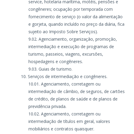
service, hotelaria marítima, motéis, pensões e
congêneres; ocupação por temporada com
fornecimento de serviço (o valor da alimentação
e gorjeta, quando incluído no preço da diária, fica
sujeito ao Imposto Sobre Serviços).
Agenciamento, organização, promoção,
intermediação e execução de programas de
turismo, passeios, viagens, excursões,
hospedagens e congêneres.
Guias de turismo.
Serviços de intermediação e congêneres.
Agenciamento, corretagem ou
intermediação de câmbio, de seguros, de cartões
de crédito, de planos de saúde e de planos de
previdência privada.
Agenciamento, corretagem ou
intermediação de títulos em geral, valores
mobiliários e contratos quaisquer.