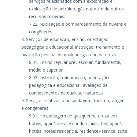
serviços relacionados com a exploração e
explotação de petróleo, gás natural e de outros
recursos minerais.
Nucleação e bombardeamento de nuvens e
congêneres.
Serviços de educação, ensino, orientação
pedagógica e educacional, instrução, treinamento e
avaliação pessoal de qualquer grau ou natureza.
Ensino regular pré\-escolar, fundamental,
médio e superior.
Instrução, treinamento, orientação
pedagógica e educacional, avaliação de
conhecimentos de qualquer natureza.
Serviços relativos a hospedagem, turismo, viagens
e congêneres.
Hospedagem de qualquer natureza em
hotéis, apart\-service condominiais, flat, apart\-
hotéis, hotéis residência, residence\-service, suite