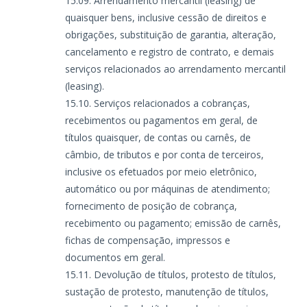
Arrendamento mercantil (leasing) de
quaisquer bens, inclusive cessão de direitos e
obrigações, substituição de garantia, alteração,
cancelamento e registro de contrato, e demais
serviços relacionados ao arrendamento mercantil
(leasing).
Serviços relacionados a cobranças,
recebimentos ou pagamentos em geral, de
títulos quaisquer, de contas ou carnês, de
câmbio, de tributos e por conta de terceiros,
inclusive os efetuados por meio eletrônico,
automático ou por máquinas de atendimento;
fornecimento de posição de cobrança,
recebimento ou pagamento; emissão de carnês,
fichas de compensação, impressos e
documentos em geral.
Devolução de títulos, protesto de títulos,
sustação de protesto, manutenção de títulos,