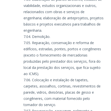
viabilidade, estudos organizacionais e outros,
relacionados com obras e serviços de
engenharia; elaboração de anteprojetos, projetos
básicos e projetos executivos para trabalhos de
engenharia.
Demolição.
Reparação, conservação e reforma de
edifícios, estradas, pontes, portos e congêneres
(exceto o fornecimento de mercadorias
produzidas pelo prestador dos serviços, fora do
local da prestação dos serviços, que fica sujeito
ao ICMS).
Colocação e instalação de tapetes,
carpetes, assoalhos, cortinas, revestimentos de
parede, vidros, divisórias, placas de gesso e
congêneres, com material fornecido pelo
tomador do serviço.
Recuperação, raspagem, polimento e