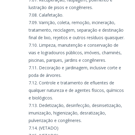
lustração de pisos e congêneres.
Calafetação.
Varrição, coleta, remoção, incineração,
tratamento, reciclagem, separação e destinação
final de lixo, rejeitos e outros resíduos quaisquer.
Limpeza, manutenção e conservação de
vias e logradouros públicos, imóveis, chaminés,
piscinas, parques, jardins e congêneres.
Decoração e jardinagem, inclusive corte e
poda de árvores.
Controle e tratamento de efluentes de
qualquer natureza e de agentes físicos, químicos
e biológicos.
Dedetização, desinfecção, desinsetização,
imunização, higienização, desratização,
pulverização e congêneres.
(VETADO)