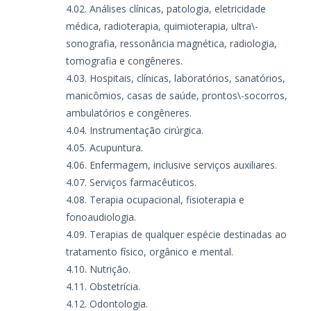
Análises clínicas, patologia, eletricidade
médica, radioterapia, quimioterapia, ultra\-
sonografia, ressonância magnética, radiologia,
tomografia e congêneres.
Hospitais, clínicas, laboratórios, sanatórios,
manicômios, casas de saúde, prontos\-socorros,
ambulatórios e congêneres.
Instrumentação cirúrgica.
Acupuntura.
Enfermagem, inclusive serviços auxiliares.
Serviços farmacêuticos.
Terapia ocupacional, fisioterapia e
fonoaudiologia.
Terapias de qualquer espécie destinadas ao
tratamento físico, orgânico e mental.
Nutrição.
Obstetrícia.
Odontologia.