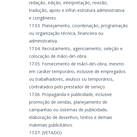
redação, edição, interpretação, revisão,
tradução, apoio e infra\-estrutura administrativa
e congêneres.
Planejamento, coordenação, programação
ou organização técnica, financeira ou
administrativa.
Recrutamento, agenciamento, seleção e
colocação de mão\-de\-obra.
Fornecimento de mão\-de\-obra, mesmo
em caráter temporário, inclusive de empregados
ou trabalhadores, avulsos ou temporários,
contratados pelo prestador de serviço.
Propaganda e publicidade, inclusive
promoção de vendas, planejamento de
campanhas ou sistemas de publicidade,
elaboração de desenhos, textos e demais
materiais publicitários.
(VETADO)