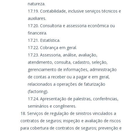
natureza.
Contabilidade, inclusive serviços técnicos e
auxiliares.
Consultoria e assessoria econômica ou
financeira.
Estatística.
Cobrança em geral.
Assessoria, análise, avaliação,
atendimento, consulta, cadastro, seleção,
gerenciamento de informações, administração
de contas a receber ou a pagar e em geral,
relacionados a operações de faturização
(factoring).
Apresentação de palestras, conferências,
seminários e congêneres.
Serviços de regulação de sinistros vinculados a
contratos de seguros; inspeção e avaliação de riscos
para cobertura de contratos de seguros; prevenção e