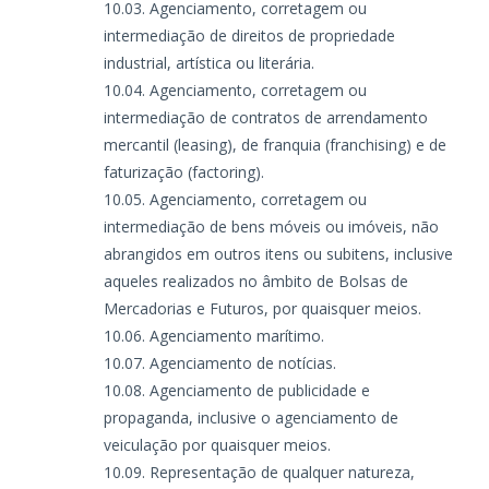
Agenciamento, corretagem ou
intermediação de direitos de propriedade
industrial, artística ou literária.
Agenciamento, corretagem ou
intermediação de contratos de arrendamento
mercantil (leasing), de franquia (franchising) e de
faturização (factoring).
Agenciamento, corretagem ou
intermediação de bens móveis ou imóveis, não
abrangidos em outros itens ou subitens, inclusive
aqueles realizados no âmbito de Bolsas de
Mercadorias e Futuros, por quaisquer meios.
Agenciamento marítimo.
Agenciamento de notícias.
Agenciamento de publicidade e
propaganda, inclusive o agenciamento de
veiculação por quaisquer meios.
Representação de qualquer natureza,