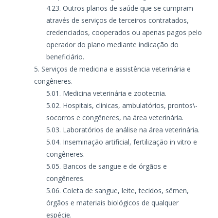
Outros planos de saúde que se cumpram
através de serviços de terceiros contratados,
credenciados, cooperados ou apenas pagos pelo
operador do plano mediante indicação do
beneficiário.
Serviços de medicina e assistência veterinária e
congêneres.
Medicina veterinária e zootecnia.
Hospitais, clínicas, ambulatórios, prontos\-
socorros e congêneres, na área veterinária.
Laboratórios de análise na área veterinária.
Inseminação artificial, fertilização in vitro e
congêneres.
Bancos de sangue e de órgãos e
congêneres.
Coleta de sangue, leite, tecidos, sêmen,
órgãos e materiais biológicos de qualquer
espécie.