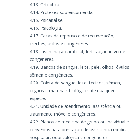
Ortóptica.
Próteses sob encomenda.
Psicanálise.
Psicologia.
Casas de repouso e de recuperação,
creches, asilos e congêneres.
Inseminação artificial, fertilização in vitroe
congêneres.
Bancos de sangue, leite, pele, olhos, óvulos,
sêmen e congêneres.
Coleta de sangue, leite, tecidos, sêmen,
órgãos e materiais biológicos de qualquer
espécie.
Unidade de atendimento, assistência ou
tratamento móvel e congêneres.
Planos de medicina de grupo ou individual e
convênios para prestação de assistência médica,
hospitalar, odontológica e congêneres.