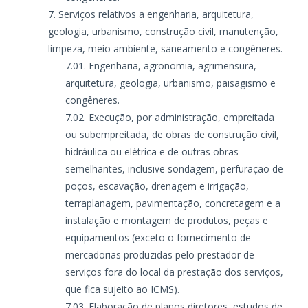
Serviços relativos a engenharia, arquitetura,
geologia, urbanismo, construção civil, manutenção,
limpeza, meio ambiente, saneamento e congêneres.
Engenharia, agronomia, agrimensura,
arquitetura, geologia, urbanismo, paisagismo e
congêneres.
Execução, por administração, empreitada
ou subempreitada, de obras de construção civil,
hidráulica ou elétrica e de outras obras
semelhantes, inclusive sondagem, perfuração de
poços, escavação, drenagem e irrigação,
terraplanagem, pavimentação, concretagem e a
instalação e montagem de produtos, peças e
equipamentos (exceto o fornecimento de
mercadorias produzidas pelo prestador de
serviços fora do local da prestação dos serviços,
que fica sujeito ao ICMS).
Elaboração de planos diretores, estudos de