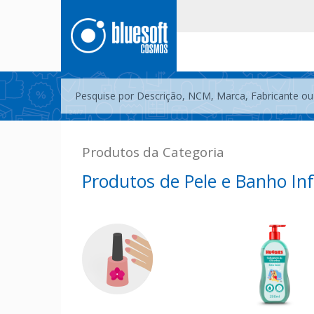
Produtos da Categoria
Produtos de Pele e Banho Inf