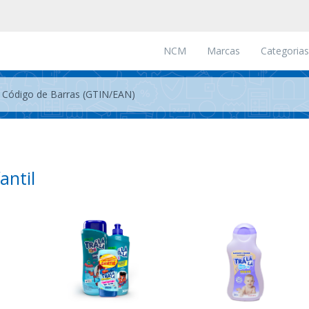
NCM
Marcas
Categorias
antil