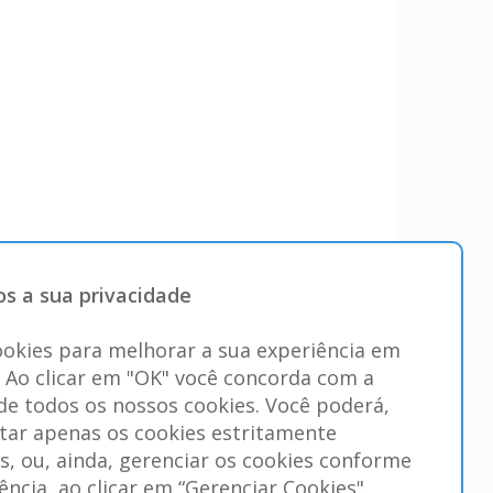
s a sua privacidade
okies para melhorar a sua experiência em
. Ao clicar em "OK" você concorda com a
 de todos os nossos cookies. Você poderá,
itar apenas os cookies estritamente
s, ou, ainda, gerenciar os cookies conforme
ência, ao clicar em “Gerenciar Cookies".