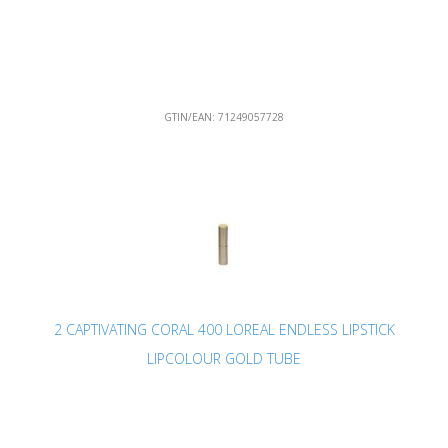
GTIN/EAN:
71249057728
2 CAPTIVATING CORAL 400 LOREAL ENDLESS LIPSTICK
LIPCOLOUR GOLD TUBE