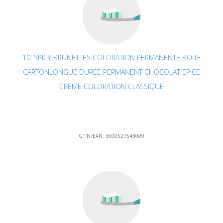
10' SPICY BRUNETTES COLORATION PERMANENTE BOITE
CARTONLONGUE DUREE PERMANENT CHOCOLAT EPICE
CREME COLORATION CLASSIQUE
GTIN/EAN:
3600521543009