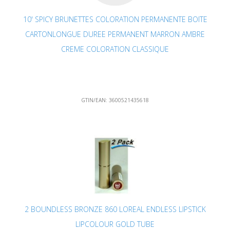
10' SPICY BRUNETTES COLORATION PERMANENTE BOITE
CARTONLONGUE DUREE PERMANENT MARRON AMBRE
CREME COLORATION CLASSIQUE
GTIN/EAN:
3600521435618
2 BOUNDLESS BRONZE 860 LOREAL ENDLESS LIPSTICK
LIPCOLOUR GOLD TUBE