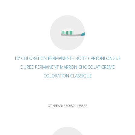
10' COLORATION PERMANENTE BOITE CARTONLONGUE
DUREE PERMANENT MARRON CHOCOLAT CREME
COLORATION CLASSIQUE
GTIN/EAN:
3600521435588