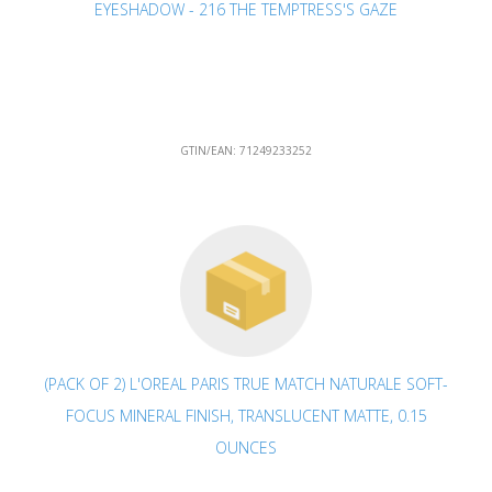
EYESHADOW - 216 THE TEMPTRESS'S GAZE
GTIN/EAN:
71249233252
(PACK OF 2) L'OREAL PARIS TRUE MATCH NATURALE SOFT-
FOCUS MINERAL FINISH, TRANSLUCENT MATTE, 0.15
OUNCES