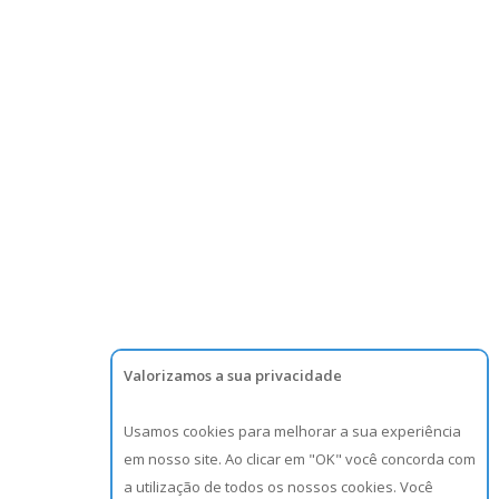
Valorizamos a sua privacidade
Usamos cookies para melhorar a sua experiência
em nosso site. Ao clicar em "OK" você concorda com
a utilização de todos os nossos cookies. Você