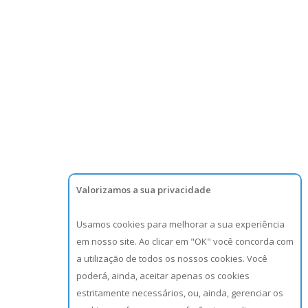
Valorizamos a sua privacidade
Usamos cookies para melhorar a sua experiência
em nosso site. Ao clicar em "OK" você concorda com
a utilização de todos os nossos cookies. Você
poderá, ainda, aceitar apenas os cookies
estritamente necessários, ou, ainda, gerenciar os