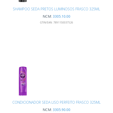
SHAMPOO SEDA PRETOS LUMINOSOS FRASCO 325ML
NCM:
3305.10.00
GTIN/EAN:
7891150037526
CONDICIONADOR SEDA LISO PERFEITO FRASCO 325ML
NCM:
3305.90.00