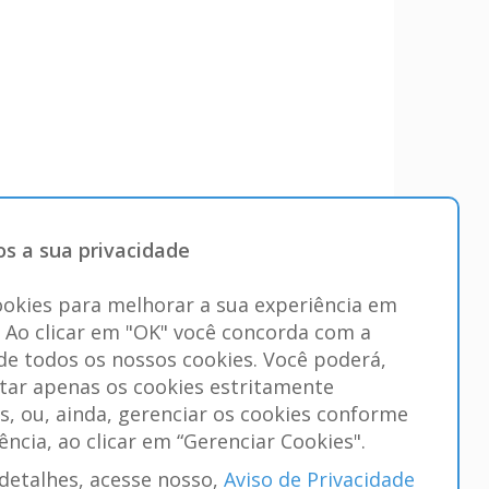
s a sua privacidade
okies para melhorar a sua experiência em
. Ao clicar em "OK" você concorda com a
 de todos os nossos cookies. Você poderá,
itar apenas os cookies estritamente
s, ou, ainda, gerenciar os cookies conforme
ência, ao clicar em “Gerenciar Cookies".
detalhes, acesse nosso,
Aviso de Privacidade