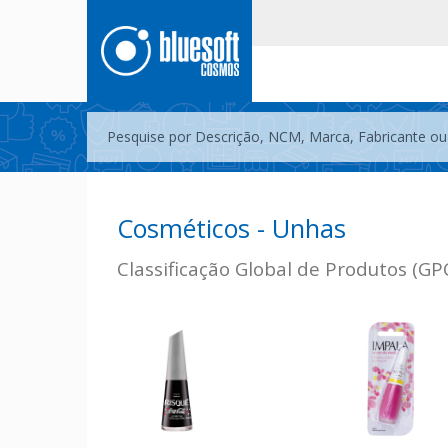
Cosméticos - Unhas
Classificação Global de Produtos (GP