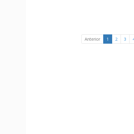
Anterior
1
2
3