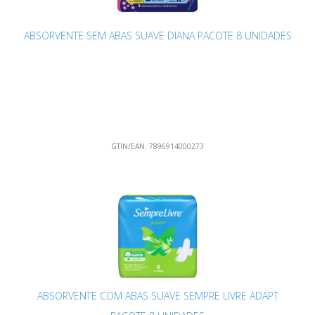
ABSORVENTE SEM ABAS SUAVE DIANA PACOTE 8 UNIDADES
GTIN/EAN:
7896914000273
ABSORVENTE COM ABAS SUAVE SEMPRE LIVRE ADAPT