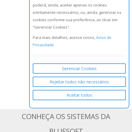
poderá, ainda, aceitar apenas os cookies
estritamente necessários, ou, ainda, gerenciar os
cookies conforme sua preferência, ao clicar em
“Gerenciar Cookies".
Para mais detalhes, acesse nosso,
Aviso de
Privacidade
Gerenciar Cookies
Rejeitar todos não necessários
Aceitar todos
CONHEÇA OS SISTEMAS DA
BLUESOFT