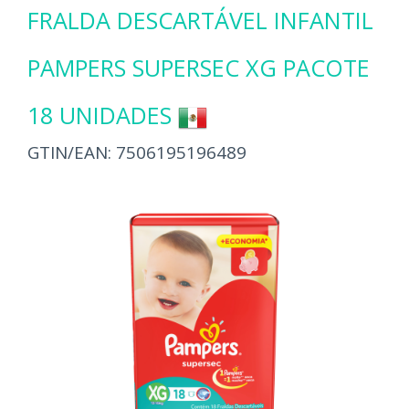
FRALDA DESCARTÁVEL INFANTIL
PAMPERS SUPERSEC XG PACOTE
18 UNIDADES
GTIN/EAN:
7506195196489