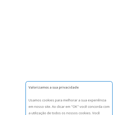
Valorizamos a sua privacidade
Usamos cookies para melhorar a sua experiência
em nosso site. Ao clicar em "OK" você concorda com
a utilização de todos os nossos cookies. Você