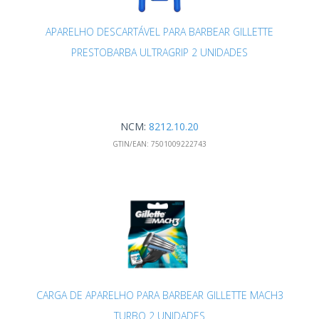
APARELHO DESCARTÁVEL PARA BARBEAR GILLETTE
PRESTOBARBA ULTRAGRIP 2 UNIDADES
NCM:
8212.10.20
GTIN/EAN:
7501009222743
CARGA DE APARELHO PARA BARBEAR GILLETTE MACH3
TURBO 2 UNIDADES