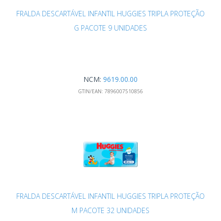
FRALDA DESCARTÁVEL INFANTIL HUGGIES TRIPLA PROTEÇÃO
G PACOTE 9 UNIDADES
NCM:
9619.00.00
GTIN/EAN:
7896007510856
FRALDA DESCARTÁVEL INFANTIL HUGGIES TRIPLA PROTEÇÃO
M PACOTE 32 UNIDADES