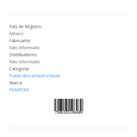
País de Registro:
México
Fabricante:
Não informado
Distribuidores:
Não informado
Categoria:
Fralda descartável infantil
Marca:
PAMPERS