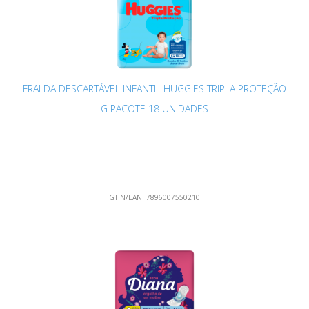
FRALDA DESCARTÁVEL INFANTIL HUGGIES TRIPLA PROTEÇÃO
G PACOTE 18 UNIDADES
GTIN/EAN:
7896007550210