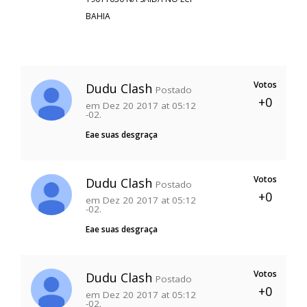
BAHIA
Votos
Dudu Clash
Postado
+0
em Dez 20 2017 at 05:12
-02.
Eae suas desgraça
Votos
Dudu Clash
Postado
+0
em Dez 20 2017 at 05:12
-02.
Eae suas desgraça
Votos
Dudu Clash
Postado
+0
em Dez 20 2017 at 05:12
-02.