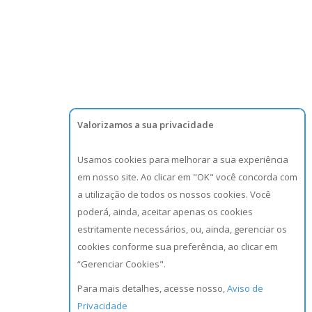
Valorizamos a sua privacidade
Usamos cookies para melhorar a sua experiência
em nosso site. Ao clicar em "OK" você concorda com
a utilização de todos os nossos cookies. Você
poderá, ainda, aceitar apenas os cookies
estritamente necessários, ou, ainda, gerenciar os
cookies conforme sua preferência, ao clicar em
“Gerenciar Cookies".
Para mais detalhes, acesse nosso,
Aviso de
Privacidade