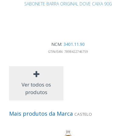
SABONETE BARRA ORIGINAL DOVE CAIXA 90G
NCM:
3401.11.90
GTIN/EAN:
7898422746759
Ver todos os
produtos
Mais produtos da Marca
CASTELO