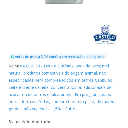
Antes de usar a NCM confira em receita.fazenda.gov.br
NCM:
0402.10.90 - Leite e laticínios; ovos de aves; mel
natural; produtos comestíveis de origem animal, não
especificados nem compreendidos em outros Capítulos -
Leite e creme de leite, concentrados ou adicionados de
açúcar ou de outros edulcorantes - Em pó, grânulos ou
outras formas sólidas, com um teor, em peso, de matérias
gordas, não superior a 1,5% - Outros
Status:
Não Auditado