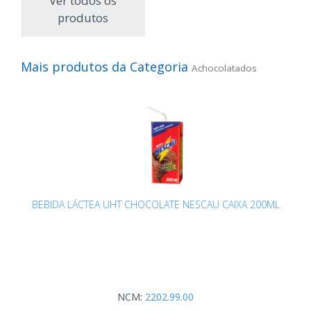
Ver todos os
produtos
Mais produtos da Categoria
Achocolatados
BEBIDA LÁCTEA UHT CHOCOLATE NESCAU CAIXA 200ML
NCM:
2202.99.00