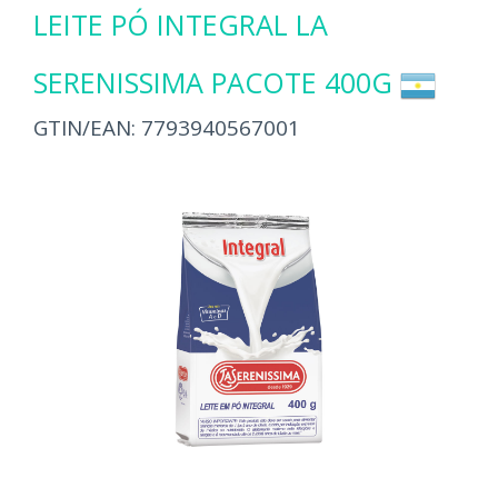
LEITE PÓ INTEGRAL LA
SERENISSIMA PACOTE 400G
GTIN/EAN:
7793940567001