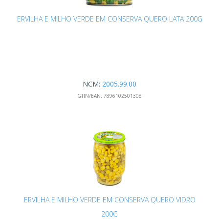
ERVILHA E MILHO VERDE EM CONSERVA QUERO LATA 200G
NCM:
2005.99.00
GTIN/EAN:
7896102501308
ERVILHA E MILHO VERDE EM CONSERVA QUERO VIDRO
200G