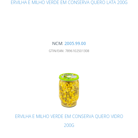
ERVILHA E MILHO VERDE EM CONSERVA QUERO LATA 200G
NCM:
2005.99.00
GTIN/EAN:
7896102501308
ERVILHA E MILHO VERDE EM CONSERVA QUERO VIDRO
200G