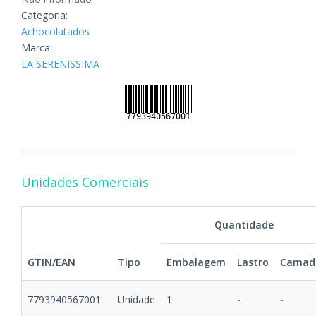
Categoria:
Achocolatados
Marca:
LA SERENISSIMA
Unidades Comerciais
Quantidade
GTIN/EAN
Tipo
Embalagem
Lastro
Camad
7793940567001
Unidade
1
-
-