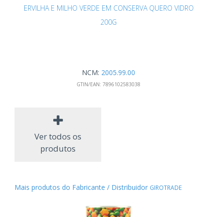
ERVILHA E MILHO VERDE EM CONSERVA QUERO VIDRO
200G
NCM:
2005.99.00
GTIN/EAN:
7896102583038
Ver todos os
produtos
Mais produtos do Fabricante / Distribuidor
GIROTRADE