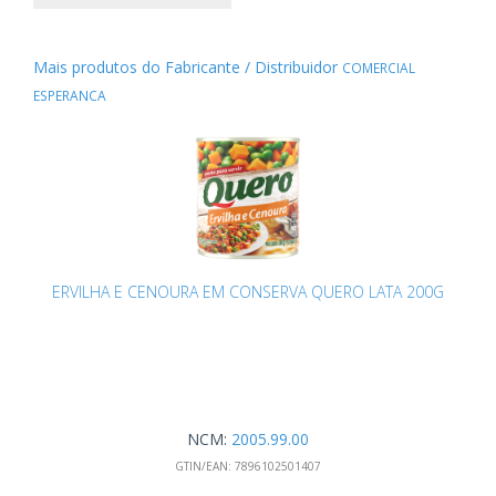
Mais produtos do Fabricante / Distribuidor
COMERCIAL
ESPERANCA
ERVILHA E CENOURA EM CONSERVA QUERO LATA 200G
NCM:
2005.99.00
GTIN/EAN:
7896102501407