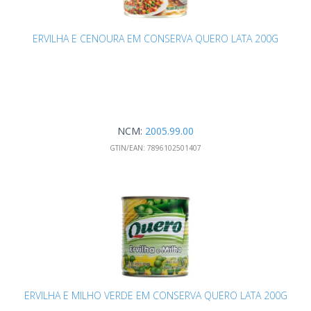
ERVILHA E CENOURA EM CONSERVA QUERO LATA 200G
NCM:
2005.99.00
GTIN/EAN:
7896102501407
ERVILHA E MILHO VERDE EM CONSERVA QUERO LATA 200G