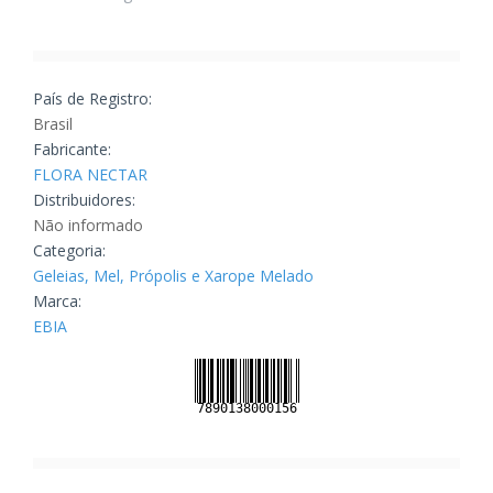
País de Registro:
Brasil
Fabricante:
FLORA NECTAR
Distribuidores:
Não informado
Categoria:
Geleias, Mel, Própolis e Xarope Melado
Marca:
EBIA