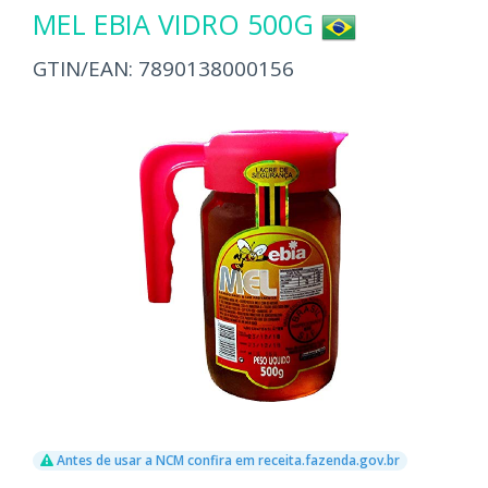
MEL EBIA VIDRO 500G
GTIN/EAN:
7890138000156
Antes de usar a NCM confira em receita.fazenda.gov.br