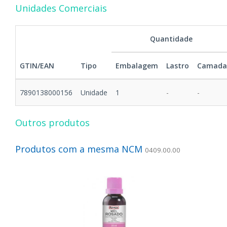
Unidades Comerciais
Quantidade
GTIN/EAN
Tipo
Embalagem
Lastro
Camada
7890138000156
Unidade
1
-
-
Outros produtos
Produtos com a mesma NCM
0409.00.00