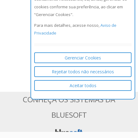
cookies conforme sua preferência, ao clicar em
“Gerenciar Cookies".
Para mais detalhes, acesse nosso,
Aviso de
Privacidade
Gerenciar Cookies
Rejeitar todos não necessários
Aceitar todos
CONHEÇA OS SISTEMAS DA
BLUESOFT