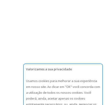
Valorizamos a sua privacidade
Usamos cookies para melhorar a sua experiência
em nosso site. Ao clicar em "OK" você concorda com
a utilização de todos os nossos cookies. Você
poderá, ainda, aceitar apenas os cookies
estritamente necessários, ou, ainda, gerenciar os