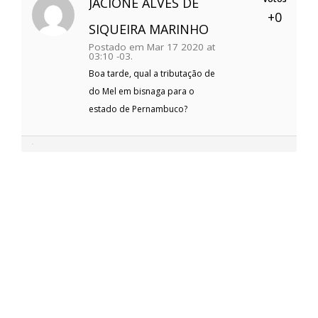
JACIONE ALVES DE
+0
SIQUEIRA MARINHO
Postado em Mar 17 2020 at
03:10 -03.
Boa tarde, qual a tributação de
do Mel em bisnaga para o
estado de Pernambuco?