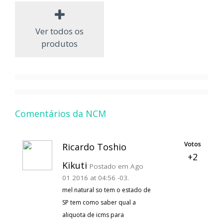
Ver todos os
produtos
Comentários da NCM
Votos
Ricardo Toshio
+2
Kikuti
Postado em Ago
01 2016 at 04:56 -03.
mel natural so tem o estado de
SP tem como saber qual a
aliquota de icms para