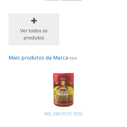
Ver todos os
produtos
Mais produtos da Marca
EBIA
MEL EBIA POTE 350G