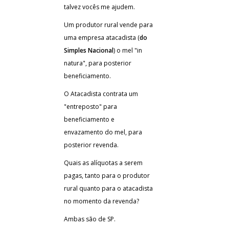
talvez vocês me ajudem.
Um produtor rural vende para
uma empresa atacadista (
do
Simples Nacional
) o mel "in
natura", para posterior
beneficiamento.
O Atacadista contrata um
"entreposto" para
beneficiamento e
envazamento do mel, para
posterior revenda.
Quais as alíquotas a serem
pagas, tanto para o produtor
rural quanto para o atacadista
no momento da revenda?
Ambas são de SP.