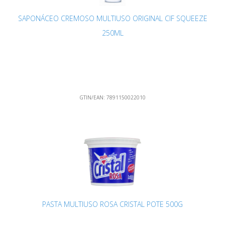
SAPONÁCEO CREMOSO MULTIUSO ORIGINAL CIF SQUEEZE
250ML
GTIN/EAN:
7891150022010
PASTA MULTIUSO ROSA CRISTAL POTE 500G