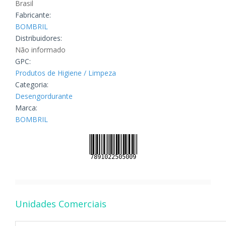
Brasil
Fabricante:
BOMBRIL
Distribuidores:
Não informado
GPC:
Produtos de Higiene / Limpeza
Categoria:
Desengordurante
Marca:
BOMBRIL
Unidades Comerciais