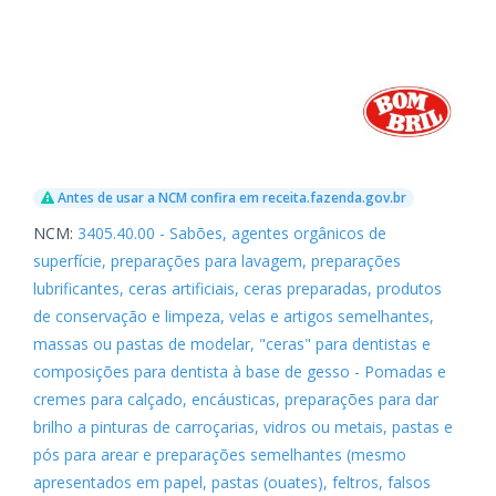
Antes de usar a NCM confira em receita.fazenda.gov.br
NCM:
3405.40.00 - Sabões, agentes orgânicos de
superfície, preparações para lavagem, preparações
lubrificantes, ceras artificiais, ceras preparadas, produtos
de conservação e limpeza, velas e artigos semelhantes,
massas ou pastas de modelar, "ceras" para dentistas e
composições para dentista à base de gesso - Pomadas e
cremes para calçado, encáusticas, preparações para dar
brilho a pinturas de carroçarias, vidros ou metais, pastas e
pós para arear e preparações semelhantes (mesmo
apresentados em papel, pastas (ouates), feltros, falsos