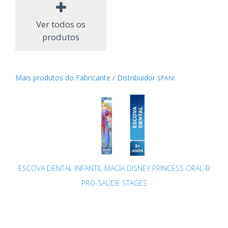
Ver todos os
produtos
Mais produtos do Fabricante / Distribuidor
SPANI
ESCOVA DENTAL INFANTIL MACIA DISNEY PRINCESS ORAL-B
PRO-SAÚDE STAGES