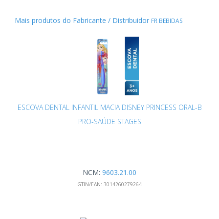
Mais produtos do Fabricante / Distribuidor
FR BEBIDAS
ESCOVA DENTAL INFANTIL MACIA DISNEY PRINCESS ORAL-B
PRO-SAÚDE STAGES
NCM:
9603.21.00
GTIN/EAN:
3014260279264