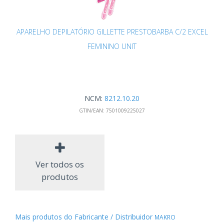
APARELHO DEPILATÓRIO GILLETTE PRESTOBARBA C/2 EXCEL
FEMININO UNIT
NCM:
8212.10.20
GTIN/EAN:
7501009225027
Ver todos os
produtos
Mais produtos do Fabricante / Distribuidor
MAKRO