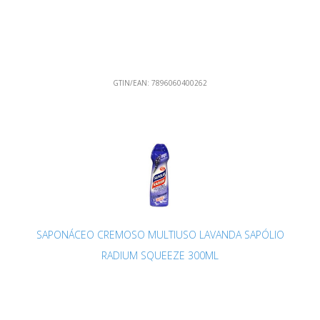
GTIN/EAN:
7896060400262
SAPONÁCEO CREMOSO MULTIUSO LAVANDA SAPÓLIO
RADIUM SQUEEZE 300ML