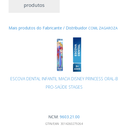
produtos
Mais produtos do Fabricante / Distribuidor
COML ZAGAROZA
ESCOVA DENTAL INFANTIL MACIA DISNEY PRINCESS ORAL-B
PRO-SAÚDE STAGES
NCM:
9603.21.00
GTIN/EAN:
3014260279264