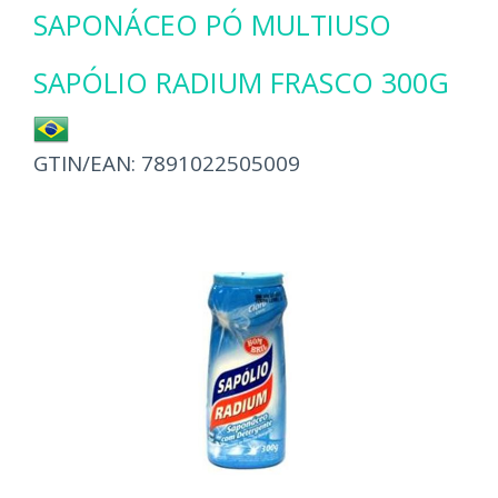
SAPONÁCEO PÓ MULTIUSO
SAPÓLIO RADIUM FRASCO 300G
GTIN/EAN:
7891022505009