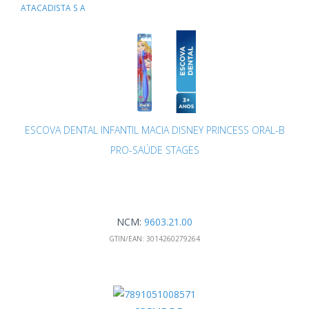
ATACADISTA S A
ESCOVA DENTAL INFANTIL MACIA DISNEY PRINCESS ORAL-B
PRO-SAÚDE STAGES
NCM:
9603.21.00
GTIN/EAN:
3014260279264