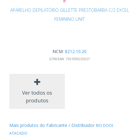
APARELHO DEPILATÓRIO GILLETTE PRESTOBARBA C/2 EXCEL
FEMININO UNIT
NCM:
8212.10.20
GTIN/EAN:
7501009225027
Ver todos os
produtos
Mais produtos do Fabricante / Distribuidor
RIO DOCE
ATACADO