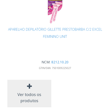
APARELHO DEPILATÓRIO GILLETTE PRESTOBARBA C/2 EXCEL
FEMININO UNIT
NCM:
8212.10.20
GTIN/EAN:
7501009225027
Ver todos os
produtos