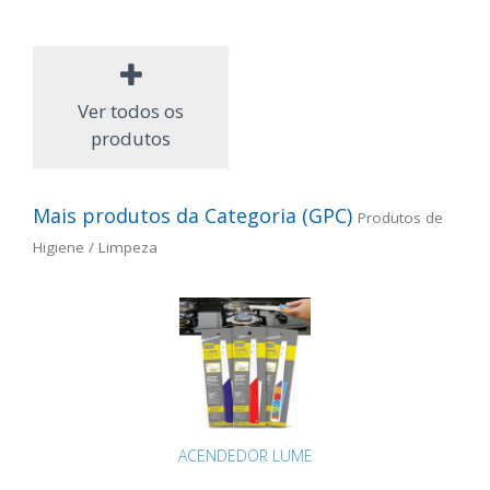
Ver todos os
produtos
Mais produtos da Categoria (GPC)
Produtos de
Higiene / Limpeza
ACENDEDOR LUME