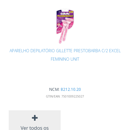
APARELHO DEPILATÓRIO GILLETTE PRESTOBARBA C/2 EXCEL
FEMININO UNIT
NCM:
8212.10.20
GTIN/EAN:
7501009225027
Ver todos os