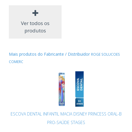
Ver todos os
produtos
Mais produtos do Fabricante / Distribuidor
ROGE SOLUCOES
COMERC
ESCOVA DENTAL INFANTIL MACIA DISNEY PRINCESS ORAL-B
PRO-SAÚDE STAGES