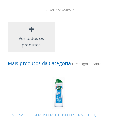
GTIN/EAN:
7891022849974
Ver todos os
produtos
Mais produtos da Categoria
Desengordurante
SAPONÁCEO CREMOSO MULTIUSO ORIGINAL CIF SQUEEZE