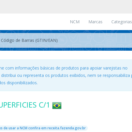
NCM
Marcas
Categorias
ne com informações básicas de produtos para apoiar varejistas no
, distribui ou representa os produtos exibidos, nem se responsabiliza 
os disponibilizados.
PERFICIES C/1
s de usar a NCM confira em receita.fazenda.gov.br