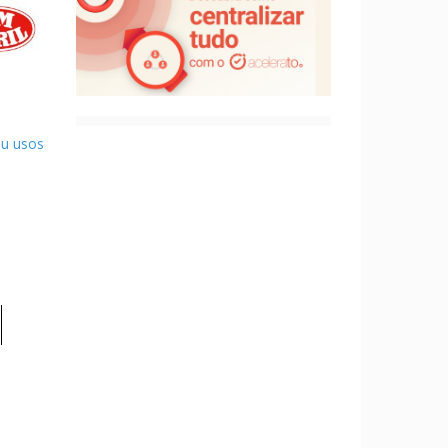
ou usos