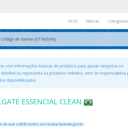
NCM
Marcas
Categorias
ne com informações básicas de produtos para apoiar varejistas no
, distribui ou representa os produtos exibidos, nem se responsabiliza 
os disponibilizados.
GATE ESSENCIAL CLEAN
s de usar a NCM confira em receita.fazenda.gov.br