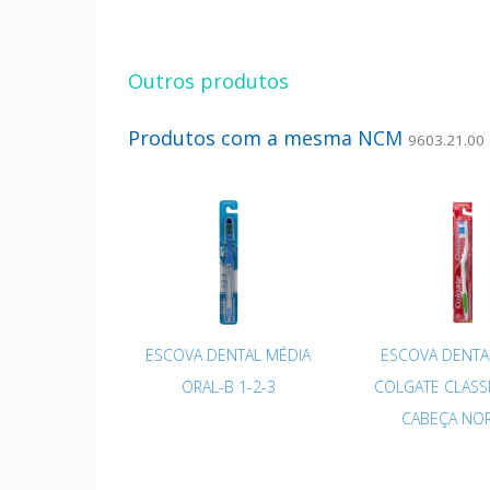
Outros produtos
Produtos com a mesma NCM
9603.21.00
ESCOVA DENTAL MÉDIA
ESCOVA DENTA
ORAL-B 1-2-3
COLGATE CLASS
CABEÇA NO