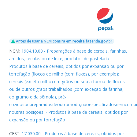
Antes de usar a NCM confira em receita.fazenda.gov.br
NCM:
1904.10.00 - Preparações à base de cereais, farinhas,
amidos, féculas ou de leite; produtos de pastelaria -
Produtos à base de cereais, obtidos por expansão ou por
torrefação (flocos de milho (corn flakes), por exemplo);
cereais (exceto milho) em grãos ou sob a forma de flocos
ou de outros grãos trabalhados (com exceção da farinha,
do grumo e da sêmola), pré-
cozidosoupreparadosdeoutromodo,nãoespecificadosnemcomp
noutras posições. - Produtos à base de cereais, obtidos por
expansão ou por torrefação
CEST:
17.030.00 - Produtos à base de cereais, obtidos por