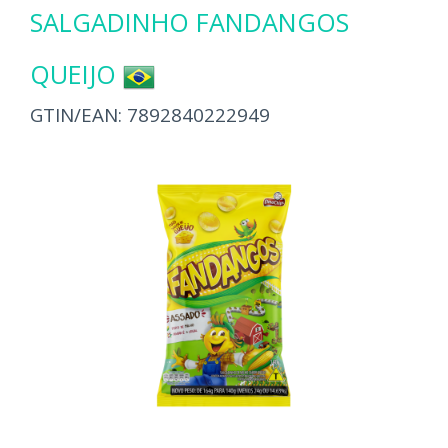
SALGADINHO FANDANGOS
QUEIJO
GTIN/EAN:
7892840222949