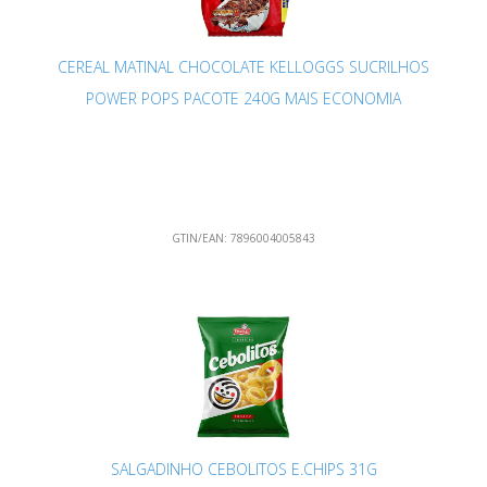
CEREAL MATINAL CHOCOLATE KELLOGGS SUCRILHOS
POWER POPS PACOTE 240G MAIS ECONOMIA
GTIN/EAN:
7896004005843
SALGADINHO CEBOLITOS E.CHIPS 31G