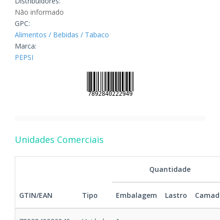
Distribuidores:
Não informado
GPC:
Alimentos / Bebidas / Tabaco
Marca:
PEPSI
Unidades Comerciais
Quantidade
GTIN/EAN
Tipo
Embalagem
Lastro
Camad