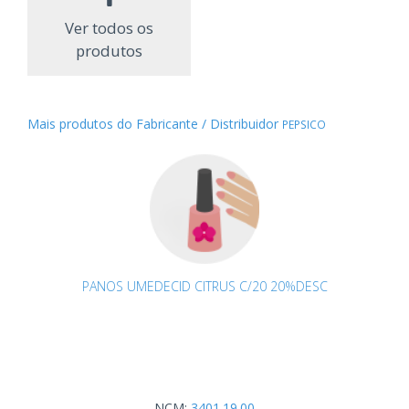
Ver todos os
produtos
Mais produtos do Fabricante / Distribuidor
PEPSICO
PANOS UMEDECID CITRUS C/20 20%DESC
NCM:
3401.19.00