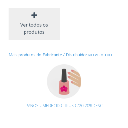
Ver todos os
produtos
Mais produtos do Fabricante / Distribuidor
RIO VERMELHO
PANOS UMEDECID CITRUS C/20 20%DESC