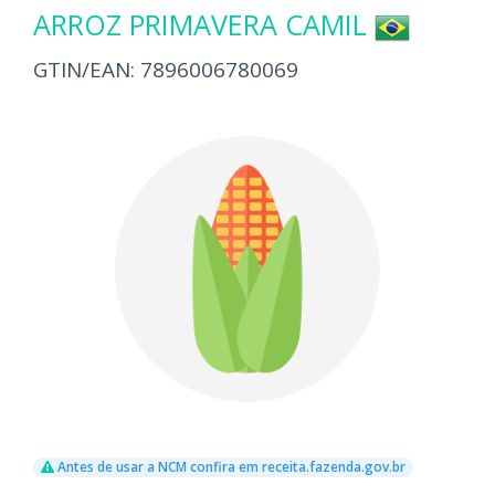
ARROZ PRIMAVERA CAMIL
GTIN/EAN:
7896006780069
Antes de usar a NCM confira em receita.fazenda.gov.br