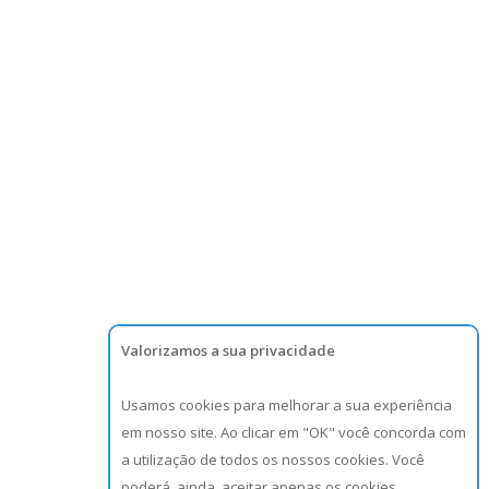
Valorizamos a sua privacidade
Usamos cookies para melhorar a sua experiência
em nosso site. Ao clicar em "OK" você concorda com
a utilização de todos os nossos cookies. Você
poderá, ainda, aceitar apenas os cookies