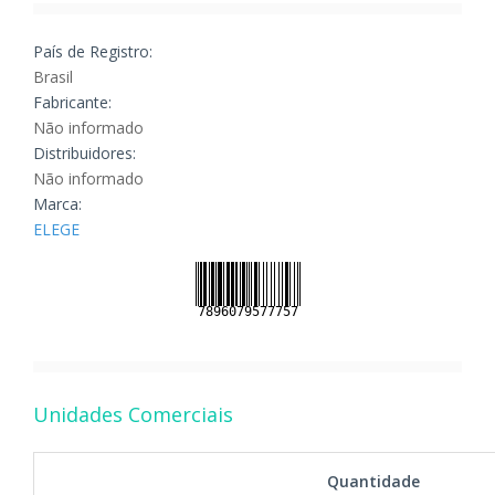
País de Registro:
Brasil
Fabricante:
Não informado
Distribuidores:
Não informado
Marca:
ELEGE
Unidades Comerciais
Quantidade