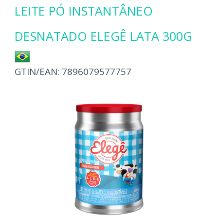
LEITE PÓ INSTANTÂNEO
DESNATADO ELEGÊ LATA 300G
GTIN/EAN:
7896079577757