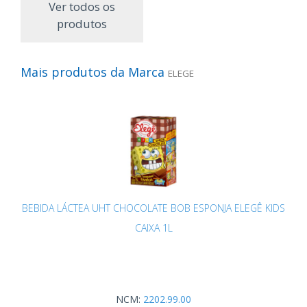
Ver todos os
produtos
Mais produtos da Marca
ELEGE
BEBIDA LÁCTEA UHT CHOCOLATE BOB ESPONJA ELEGÊ KIDS
CAIXA 1L
NCM:
2202.99.00