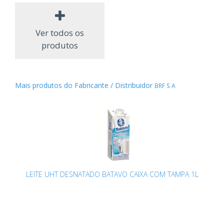
Ver todos os
produtos
Mais produtos do Fabricante / Distribuidor
BRF S A
LEITE UHT DESNATADO BATAVO CAIXA COM TAMPA 1L