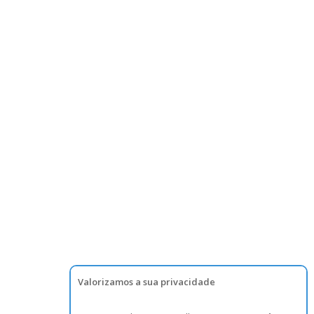
Valorizamos a sua privacidade