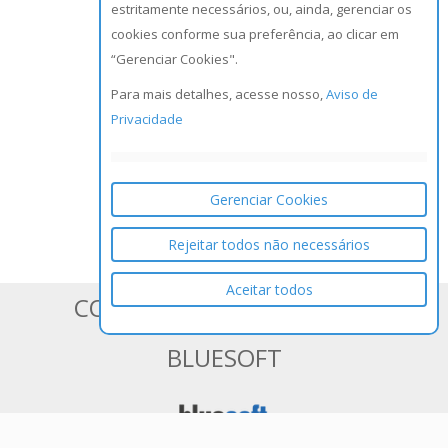
estritamente necessários, ou, ainda, gerenciar os
cookies conforme sua preferência, ao clicar em
“Gerenciar Cookies".
Para mais detalhes, acesse nosso,
Aviso de
Privacidade
Gerenciar Cookies
Rejeitar todos não necessários
Aceitar todos
CONHEÇA OS SISTEMAS DA
BLUESOFT