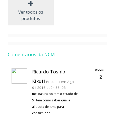
Ver todos os
produtos
Comentários da NCM
Votos
Ricardo Toshio
+2
Kikuti
Postado em Ago
01 2016 at 04:56 -03.
mel natural so tem o estado de
SP tem como saber qual a
aliquota de icms para
consumidor