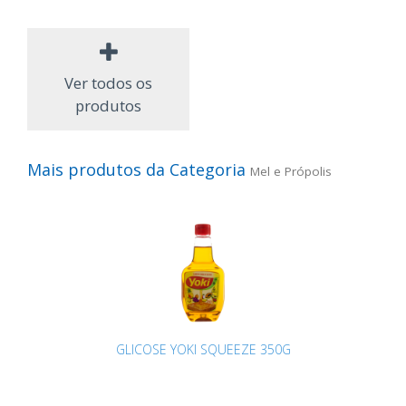
Ver todos os
produtos
Mais produtos da Categoria
Mel e Própolis
GLICOSE YOKI SQUEEZE 350G