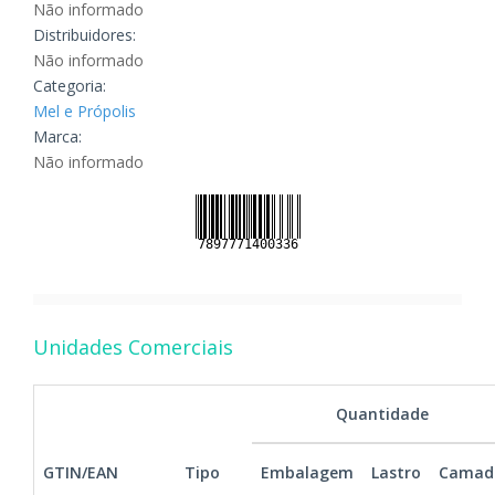
Não informado
Distribuidores:
Não informado
Categoria:
Mel e Própolis
Marca:
Não informado
Unidades Comerciais
Quantidade
GTIN/EAN
Tipo
Embalagem
Lastro
Camad