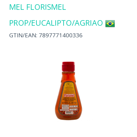
MEL FLORISMEL
PROP/EUCALIPTO/AGRIAO
GTIN/EAN:
7897771400336