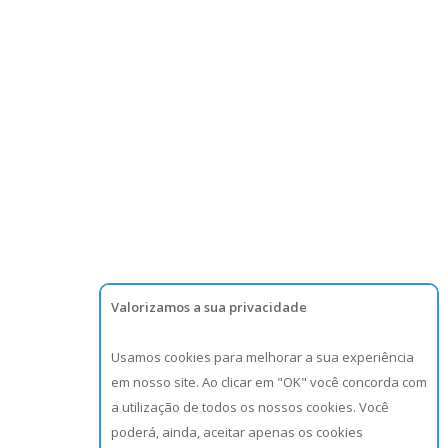
Valorizamos a sua privacidade
Usamos cookies para melhorar a sua experiência
em nosso site. Ao clicar em "OK" você concorda com
a utilização de todos os nossos cookies. Você
poderá, ainda, aceitar apenas os cookies