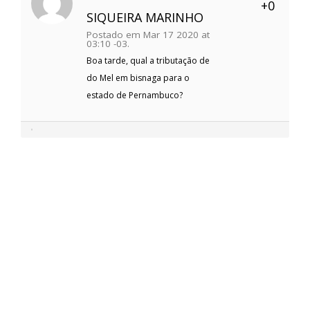
+0
SIQUEIRA MARINHO
Postado em Mar 17 2020 at
03:10 -03.
Boa tarde, qual a tributação de
do Mel em bisnaga para o
estado de Pernambuco?