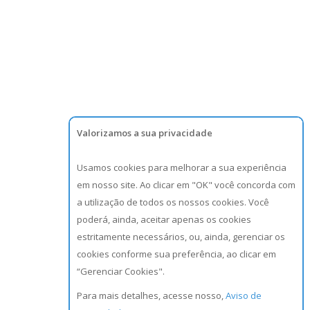
Valorizamos a sua privacidade
Usamos cookies para melhorar a sua experiência
em nosso site. Ao clicar em "OK" você concorda com
a utilização de todos os nossos cookies. Você
poderá, ainda, aceitar apenas os cookies
estritamente necessários, ou, ainda, gerenciar os
cookies conforme sua preferência, ao clicar em
“Gerenciar Cookies".
Para mais detalhes, acesse nosso,
Aviso de