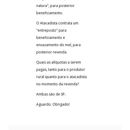
natura", para posterior
beneficiamento.
O Atacadista contrata um
"entreposto" para
beneficiamento e
envazamento do mel, para
posterior revenda.
Quais as alíquotas a serem
pagas, tanto para o produtor
rural quanto para o atacadista
no momento da revenda?
Ambas são de SP.
Aguardo. Obrigado!