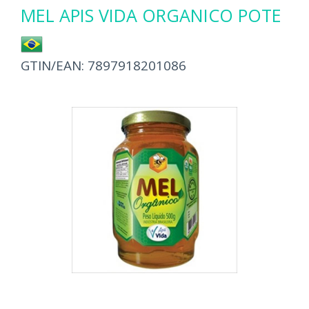
MEL APIS VIDA ORGANICO POTE
GTIN/EAN:
7897918201086