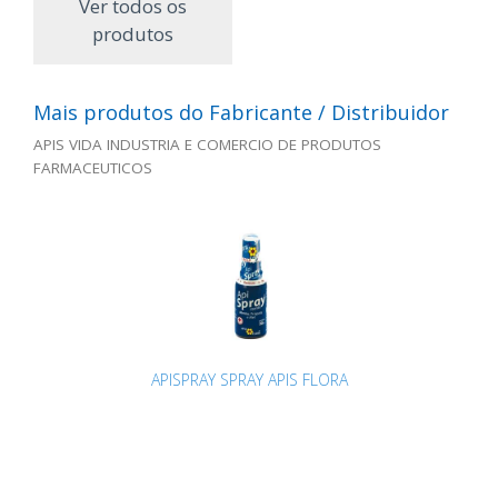
Ver todos os
produtos
Mais produtos do Fabricante / Distribuidor
APIS VIDA INDUSTRIA E COMERCIO DE PRODUTOS
FARMACEUTICOS
APISPRAY SPRAY APIS FLORA