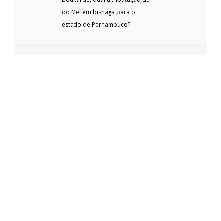
do Mel em bisnaga para o
estado de Pernambuco?