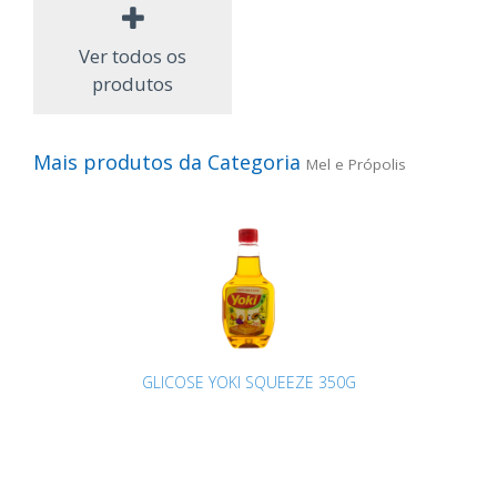
Ver todos os
produtos
Mais produtos da Categoria
Mel e Própolis
GLICOSE YOKI SQUEEZE 350G