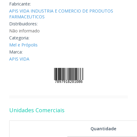
Fabricante:
APIS VIDA INDUSTRIA E COMERCIO DE PRODUTOS
FARMACEUTICOS
Distribuidores:
Não informado
Categoria:
Mel e Própolis
Marca:
APIS VIDA
Unidades Comerciais
Quantidade