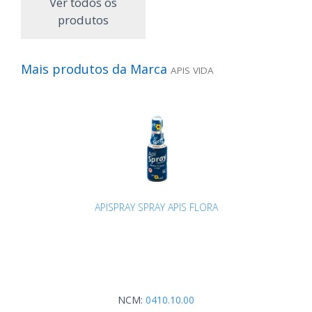
Ver todos os
produtos
Mais produtos da Marca
APIS VIDA
APISPRAY SPRAY APIS FLORA
NCM:
0410.10.00