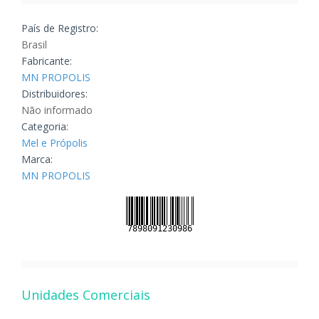
País de Registro:
Brasil
Fabricante:
MN PROPOLIS
Distribuidores:
Não informado
Categoria:
Mel e Própolis
Marca:
MN PROPOLIS
Unidades Comerciais