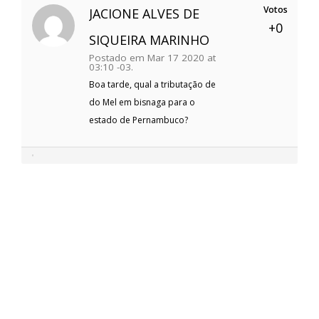
Votos
JACIONE ALVES DE
+0
SIQUEIRA MARINHO
Postado em Mar 17 2020 at
03:10 -03.
Boa tarde, qual a tributação de
do Mel em bisnaga para o
estado de Pernambuco?