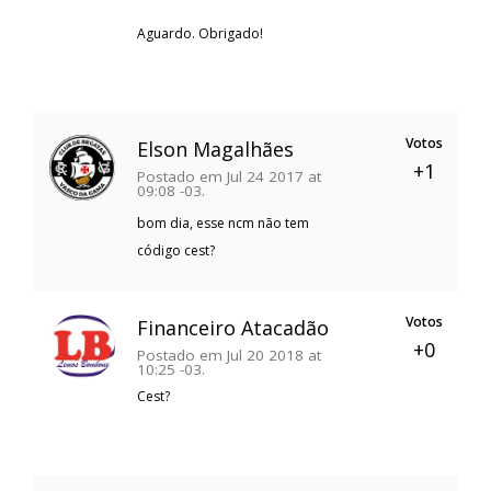
Aguardo. Obrigado!
Votos
Elson Magalhães
+1
Postado em Jul 24 2017 at
09:08 -03.
bom dia, esse ncm não tem
código cest?
Votos
Financeiro Atacadão
+0
Postado em Jul 20 2018 at
10:25 -03.
Cest?