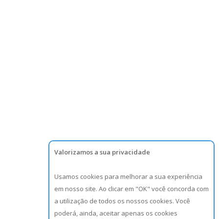
Valorizamos a sua privacidade
Usamos cookies para melhorar a sua experiência
em nosso site. Ao clicar em "OK" você concorda com
a utilização de todos os nossos cookies. Você
poderá, ainda, aceitar apenas os cookies