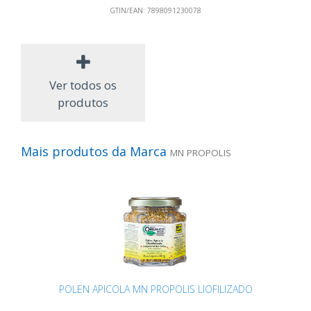
GTIN/EAN:
7898091230078
Ver todos os
produtos
Mais produtos da Marca
MN PROPOLIS
POLEN APICOLA MN PROPOLIS LIOFILIZADO