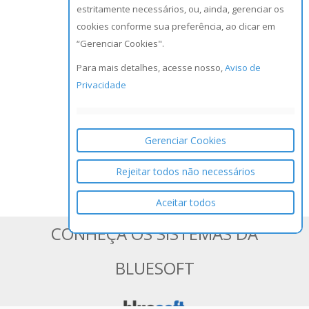
estritamente necessários, ou, ainda, gerenciar os
cookies conforme sua preferência, ao clicar em
“Gerenciar Cookies".
Para mais detalhes, acesse nosso,
Aviso de
Privacidade
Gerenciar Cookies
Rejeitar todos não necessários
Aceitar todos
CONHEÇA OS SISTEMAS DA
BLUESOFT