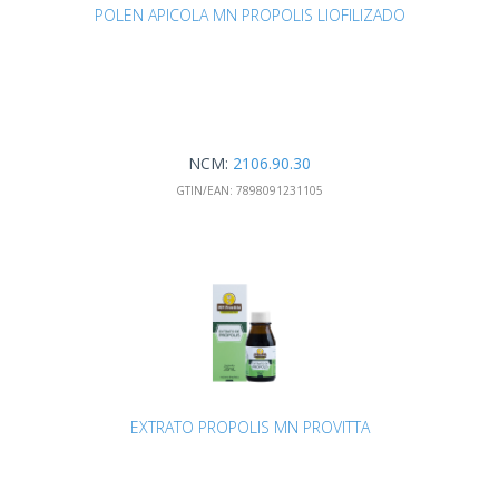
POLEN APICOLA MN PROPOLIS LIOFILIZADO
NCM:
2106.90.30
GTIN/EAN:
7898091231105
EXTRATO PROPOLIS MN PROVITTA