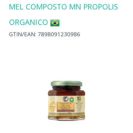
MEL COMPOSTO MN PROPOLIS
ORGANICO
GTIN/EAN:
7898091230986