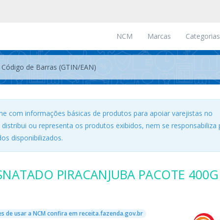
NCM
Marcas
Categorias
ne com informações básicas de produtos para apoiar varejistas no
, distribui ou representa os produtos exibidos, nem se responsabiliza 
os disponibilizados.
SNATADO PIRACANJUBA PACOTE 400G
s de usar a NCM confira em receita.fazenda.gov.br