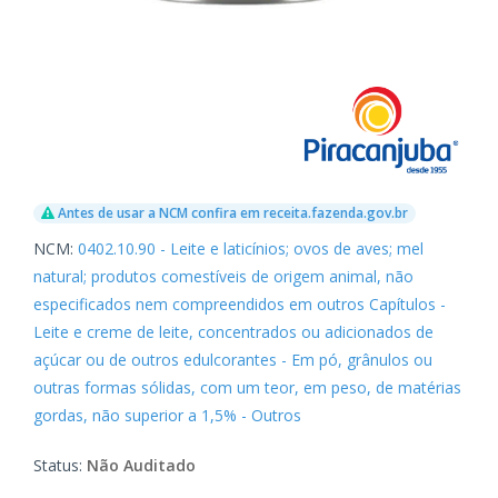
Antes de usar a NCM confira em receita.fazenda.gov.br
NCM:
0402.10.90 - Leite e laticínios; ovos de aves; mel
natural; produtos comestíveis de origem animal, não
especificados nem compreendidos em outros Capítulos -
Leite e creme de leite, concentrados ou adicionados de
açúcar ou de outros edulcorantes - Em pó, grânulos ou
outras formas sólidas, com um teor, em peso, de matérias
gordas, não superior a 1,5% - Outros
Status:
Não Auditado