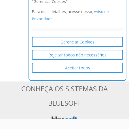
“Gerenciar Cookies".
Para mais detalhes, acesse nosso,
Aviso de
Privacidade
Gerenciar Cookies
Rejeitar todos não necessários
Aceitar todos
CONHEÇA OS SISTEMAS DA
BLUESOFT