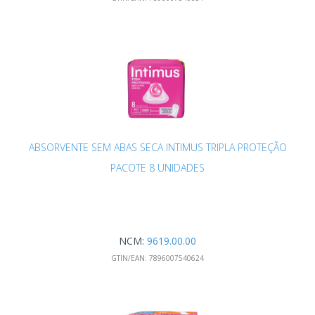
ABSORVENTE SEM ABAS SECA INTIMUS TRIPLA PROTEÇÃO
PACOTE 8 UNIDADES
NCM:
9619.00.00
GTIN/EAN:
7896007540624