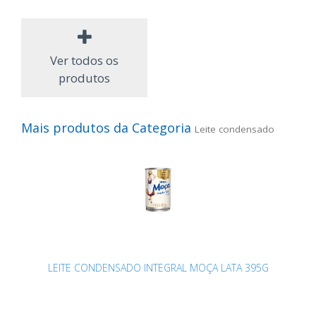
Ver todos os
produtos
Mais produtos da Categoria
Leite condensado
LEITE CONDENSADO INTEGRAL MOÇA LATA 395G