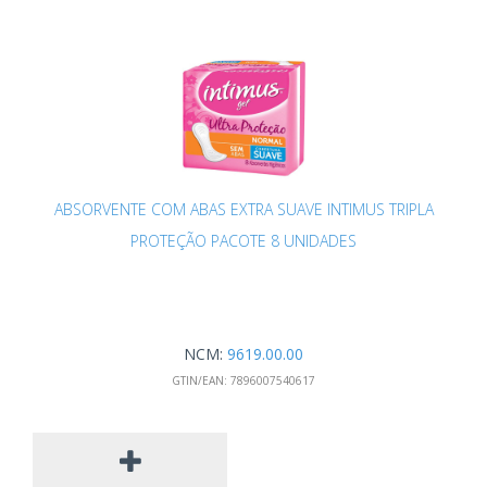
ABSORVENTE COM ABAS EXTRA SUAVE INTIMUS TRIPLA
PROTEÇÃO PACOTE 8 UNIDADES
NCM:
9619.00.00
GTIN/EAN:
7896007540617