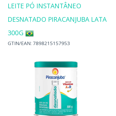
LEITE PÓ INSTANTÂNEO
DESNATADO PIRACANJUBA LATA
300G
GTIN/EAN:
7898215157953