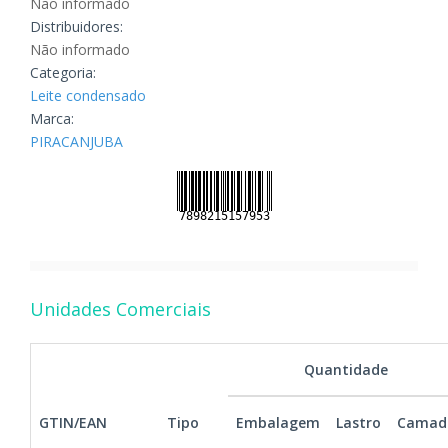
Não informado
Distribuidores:
Não informado
Categoria:
Leite condensado
Marca:
PIRACANJUBA
Unidades Comerciais
Quantidade
GTIN/EAN
Tipo
Embalagem
Lastro
Camad