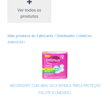
Ver todos os
produtos
Mais produtos do Fabricante / Distribuidor
COMERCIAL
ZARAGOZA I
ABSORVENTE COM ABAS SECA INTIMUS TRIPLA PROTEÇÃO
PACOTE 8 UNIDADES