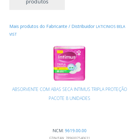
produtos
Mais produtos do Fabricante / Distribuidor
LATICINIOS BELA
VIST
ABSORVENTE COM ABAS SECA INTIMUS TRIPLA PROTEÇÃO
PACOTE 8 UNIDADES
NCM:
9619.00.00
GTIN/EAN:
7896007540631