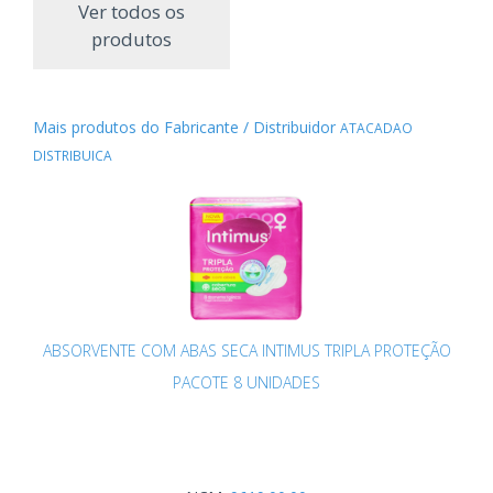
Ver todos os
produtos
Mais produtos do Fabricante / Distribuidor
ATACADAO
DISTRIBUICA
ABSORVENTE COM ABAS SECA INTIMUS TRIPLA PROTEÇÃO
PACOTE 8 UNIDADES