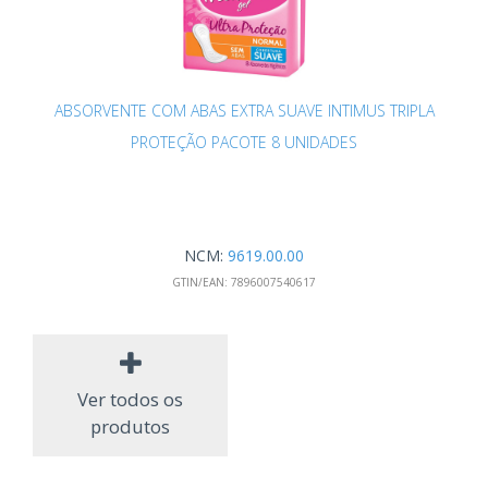
ABSORVENTE COM ABAS EXTRA SUAVE INTIMUS TRIPLA
PROTEÇÃO PACOTE 8 UNIDADES
NCM:
9619.00.00
GTIN/EAN:
7896007540617
Ver todos os
produtos