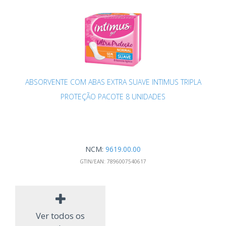
ABSORVENTE COM ABAS EXTRA SUAVE INTIMUS TRIPLA
PROTEÇÃO PACOTE 8 UNIDADES
NCM:
9619.00.00
GTIN/EAN:
7896007540617
Ver todos os