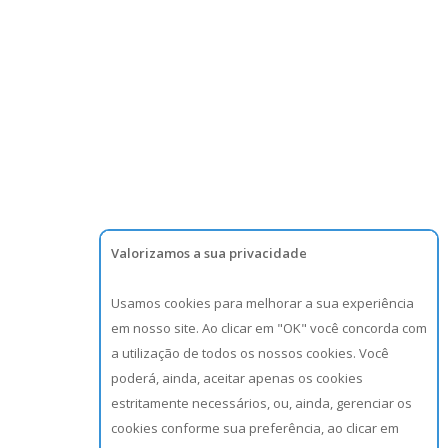
Valorizamos a sua privacidade
Usamos cookies para melhorar a sua experiência
em nosso site. Ao clicar em "OK" você concorda com
a utilização de todos os nossos cookies. Você
poderá, ainda, aceitar apenas os cookies
estritamente necessários, ou, ainda, gerenciar os
cookies conforme sua preferência, ao clicar em