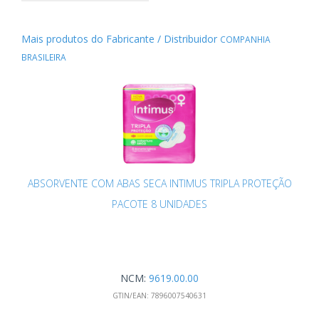
Mais produtos do Fabricante / Distribuidor
COMPANHIA
BRASILEIRA
ABSORVENTE COM ABAS SECA INTIMUS TRIPLA PROTEÇÃO
PACOTE 8 UNIDADES
NCM:
9619.00.00
GTIN/EAN:
7896007540631