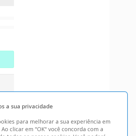
s a sua privacidade
okies para melhorar a sua experiência em
. Ao clicar em "OK" você concorda com a