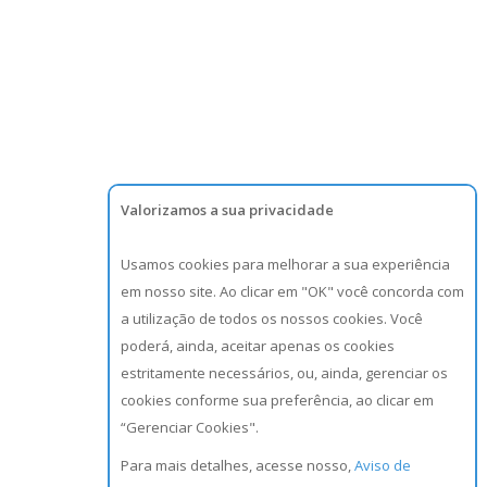
Valorizamos a sua privacidade
Usamos cookies para melhorar a sua experiência
em nosso site. Ao clicar em "OK" você concorda com
a utilização de todos os nossos cookies. Você
poderá, ainda, aceitar apenas os cookies
estritamente necessários, ou, ainda, gerenciar os
cookies conforme sua preferência, ao clicar em
“Gerenciar Cookies".
Para mais detalhes, acesse nosso,
Aviso de