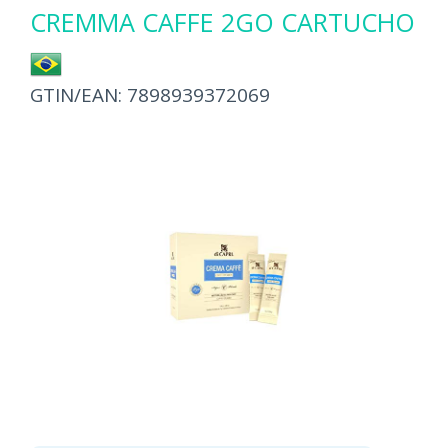
CREMMA CAFFE 2GO CARTUCHO
GTIN/EAN:
7898939372069