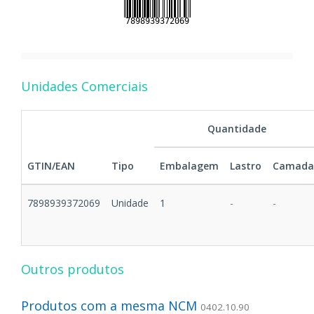
Unidades Comerciais
Quantidade
GTIN/EAN
Tipo
Embalagem
Lastro
Camada
7898939372069
Unidade
1
-
-
Outros produtos
Produtos com a mesma NCM
0402.10.90