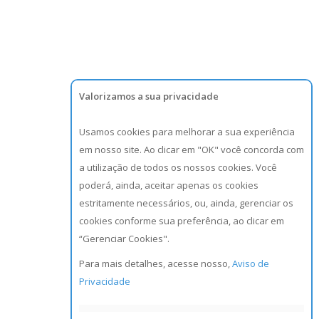
Valorizamos a sua privacidade
Usamos cookies para melhorar a sua experiência
em nosso site. Ao clicar em "OK" você concorda com
a utilização de todos os nossos cookies. Você
poderá, ainda, aceitar apenas os cookies
estritamente necessários, ou, ainda, gerenciar os
cookies conforme sua preferência, ao clicar em
“Gerenciar Cookies".
Para mais detalhes, acesse nosso,
Aviso de
Privacidade