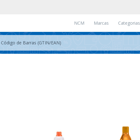
NCM
Marcas
Categorias