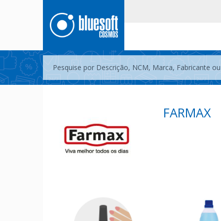
FARMAX