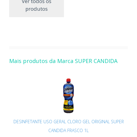
Ver todos os
produtos
Mais produtos da Marca SUPER CANDIDA
DESINFETANTE USO GERAL CLORO GEL ORIGINAL SUPER
CANDIDA FRASCO 1L