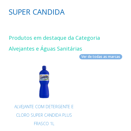
SUPER CANDIDA
Produtos em destaque da Categoria
Alvejantes e Águas Sanitárias
Ver de todas as marcas
ALVEJANTE COM DETERGENTE E
CLORO SUPER CANDIDA PLUS
FRASCO 1L