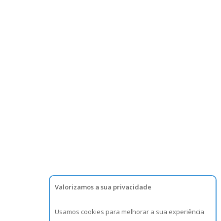
Valorizamos a sua privacidade
Usamos cookies para melhorar a sua experiência