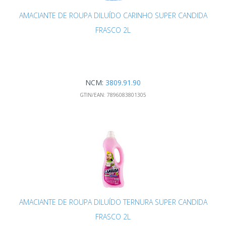
AMACIANTE DE ROUPA DILUÍDO CARINHO SUPER CANDIDA
FRASCO 2L
NCM:
3809.91.90
GTIN/EAN:
7896083801305
AMACIANTE DE ROUPA DILUÍDO TERNURA SUPER CANDIDA
FRASCO 2L