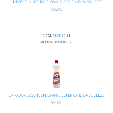
LIMPADOR MULTIUSO FLORAL SUPER CANDIDA SQUEEZE
500ML
NCM:
2828.90.11
GTIN/EAN:
7896083801404
LIMPADOR DESENGORDURANTE SUPER CANDIDA SQUEEZE
500ML