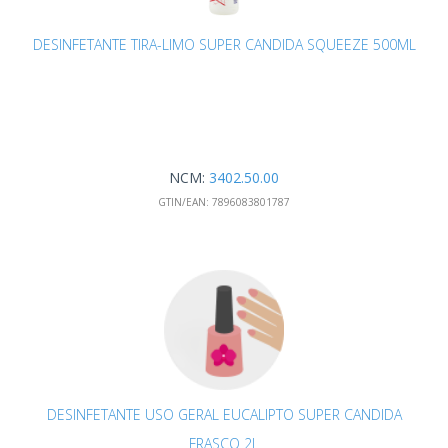
DESINFETANTE TIRA-LIMO SUPER CANDIDA SQUEEZE 500ML
NCM:
3402.50.00
GTIN/EAN:
7896083801787
DESINFETANTE USO GERAL EUCALIPTO SUPER CANDIDA
FRASCO 2L