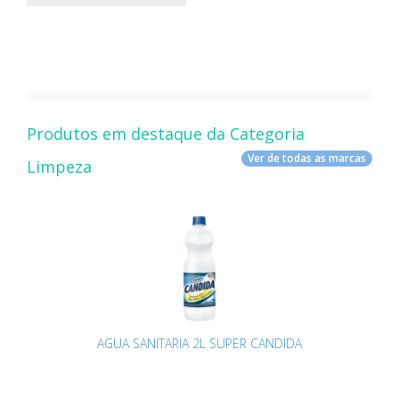
Produtos em destaque da Categoria
Ver de todas as marcas
Limpeza
AGUA SANITARIA 2L SUPER CANDIDA