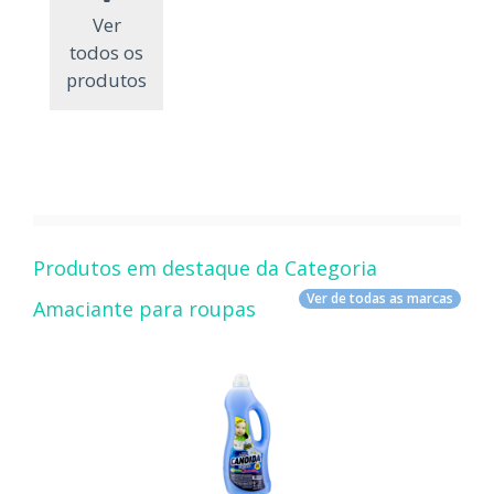
Ver
todos os
produtos
Produtos em destaque da Categoria
Ver de todas as marcas
Amaciante para roupas