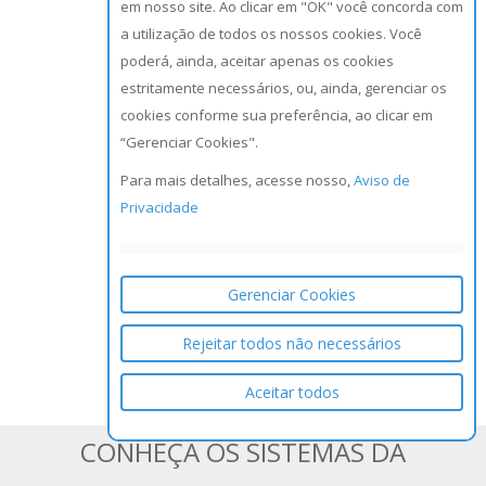
em nosso site. Ao clicar em "OK" você concorda com
a utilização de todos os nossos cookies. Você
poderá, ainda, aceitar apenas os cookies
estritamente necessários, ou, ainda, gerenciar os
cookies conforme sua preferência, ao clicar em
“Gerenciar Cookies".
Para mais detalhes, acesse nosso,
Aviso de
Privacidade
Gerenciar Cookies
Rejeitar todos não necessários
Aceitar todos
CONHEÇA OS SISTEMAS DA