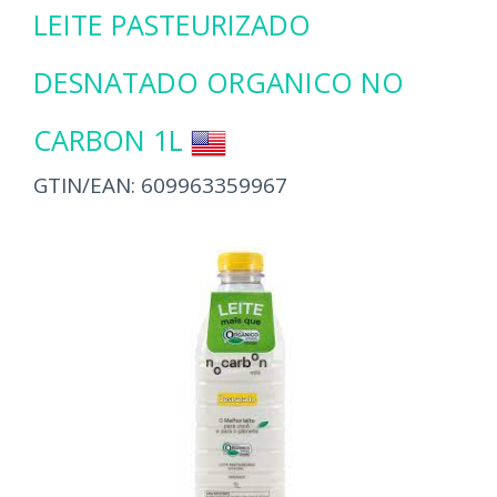
LEITE PASTEURIZADO
DESNATADO ORGANICO NO
CARBON 1L
GTIN/EAN:
609963359967