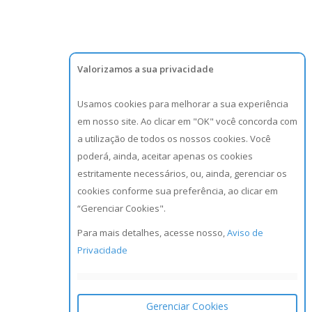
Valorizamos a sua privacidade
Usamos cookies para melhorar a sua experiência
em nosso site. Ao clicar em "OK" você concorda com
a utilização de todos os nossos cookies. Você
poderá, ainda, aceitar apenas os cookies
estritamente necessários, ou, ainda, gerenciar os
cookies conforme sua preferência, ao clicar em
“Gerenciar Cookies".
Para mais detalhes, acesse nosso,
Aviso de
Privacidade
Gerenciar Cookies