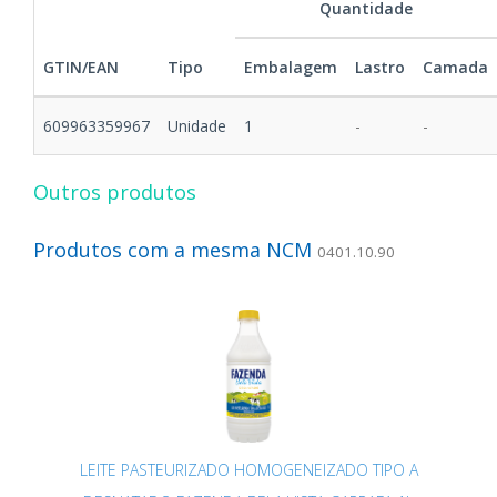
Quantidade
GTIN/EAN
Tipo
Embalagem
Lastro
Camada
609963359967
Unidade
1
-
-
Outros produtos
Produtos com a mesma NCM
0401.10.90
LEITE PASTEURIZADO HOMOGENEIZADO TIPO A