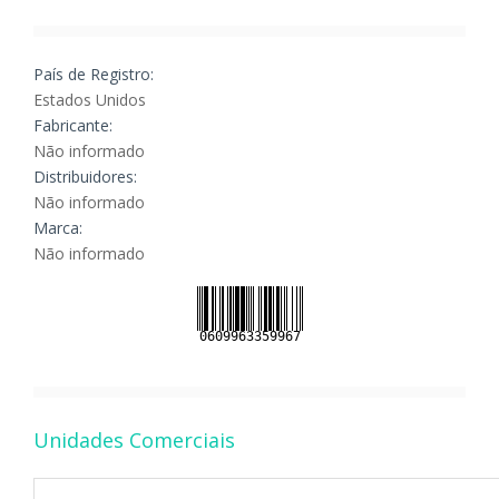
País de Registro:
Estados Unidos
Fabricante:
Não informado
Distribuidores:
Não informado
Marca:
Não informado
Unidades Comerciais