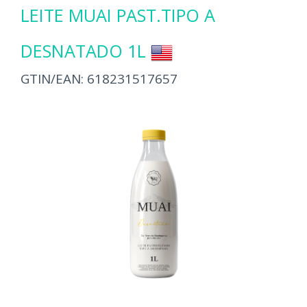
LEITE MUAI PAST.TIPO A
DESNATADO 1L
GTIN/EAN:
618231517657