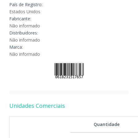
País de Registro:
Estados Unidos
Fabricante:
Não informado
Distribuidores:
Não informado
Marca:
Não informado
Unidades Comerciais
Quantidade