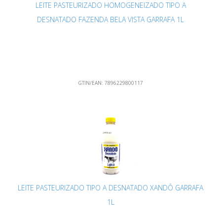
LEITE PASTEURIZADO HOMOGENEIZADO TIPO A
DESNATADO FAZENDA BELA VISTA GARRAFA 1L
GTIN/EAN:
7896229800117
LEITE PASTEURIZADO TIPO A DESNATADO XANDÔ GARRAFA
1L