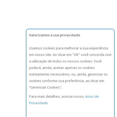
Valorizamos a sua privacidade
Usamos cookies para melhorar a sua experiência
em nosso site. Ao clicar em "OK" você concorda com
a utilização de todos os nossos cookies. Você
poderá, ainda, aceitar apenas os cookies
estritamente necessários, ou, ainda, gerenciar os
cookies conforme sua preferência, ao clicar em
“Gerenciar Cookies".
Para mais detalhes, acesse nosso,
Aviso de
Privacidade