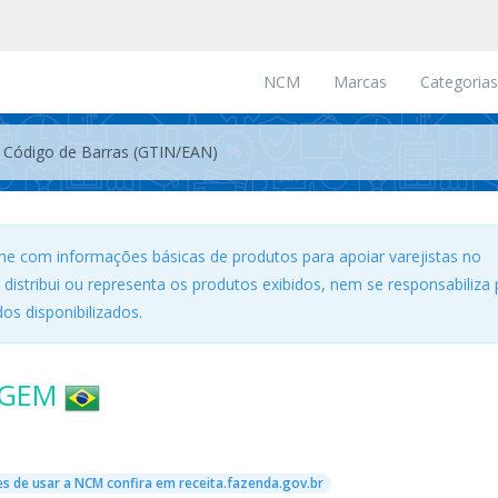
NCM
Marcas
Categorias
ne com informações básicas de produtos para apoiar varejistas no
, distribui ou representa os produtos exibidos, nem se responsabiliza 
os disponibilizados.
UGEM
s de usar a NCM confira em receita.fazenda.gov.br