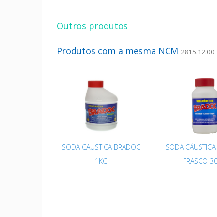
Outros produtos
Produtos com a mesma NCM
2815.12.00
SODA CAUSTICA BRADOC
SODA CÁUSTICA
1KG
FRASCO 3