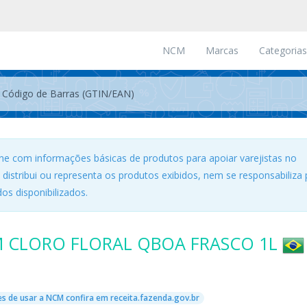
NCM
Marcas
Categorias
ne com informações básicas de produtos para apoiar varejistas no
, distribui ou representa os produtos exibidos, nem se responsabiliza 
os disponibilizados.
M CLORO FLORAL QBOA FRASCO 1L
s de usar a NCM confira em receita.fazenda.gov.br