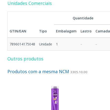
Unidades Comerciais
Quantidade
GTIN/EAN
Tipo
Embalagem
Lastro
Camada
7896014175048
Unidade
1
-
-
Outros produtos
Produtos com a mesma NCM
3305.10.00