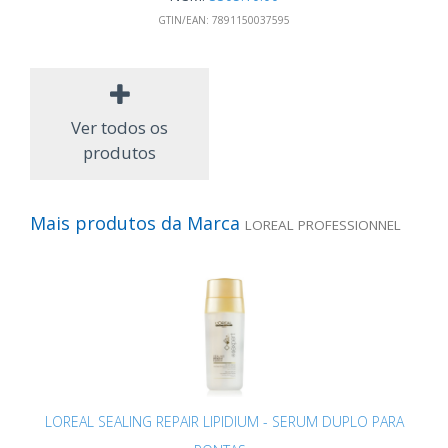
GTIN/EAN:
7891150037595
Ver todos os
produtos
Mais produtos da Marca
LOREAL PROFESSIONNEL
LOREAL SEALING REPAIR LIPIDIUM - SERUM DUPLO PARA