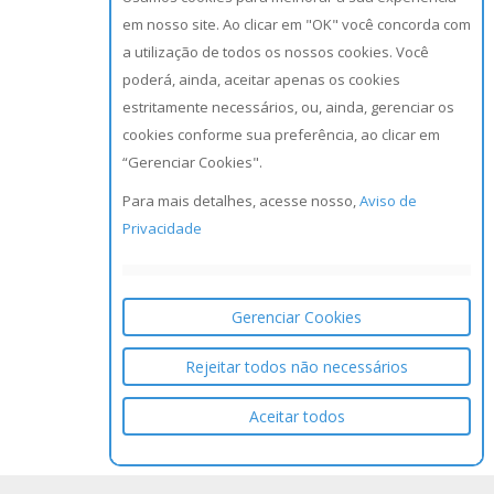
em nosso site. Ao clicar em "OK" você concorda com
a utilização de todos os nossos cookies. Você
poderá, ainda, aceitar apenas os cookies
estritamente necessários, ou, ainda, gerenciar os
cookies conforme sua preferência, ao clicar em
“Gerenciar Cookies".
Para mais detalhes, acesse nosso,
Aviso de
Privacidade
Gerenciar Cookies
Rejeitar todos não necessários
Aceitar todos