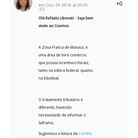
+0
em Dez 29 2016 at 05:41
-02.
Olá Rafaela Libonati - Seja bem
vindo ao Cosmos.
A Zona Franca de Manaus, é
uma área de livre comércio
que possui incentivos fiscais,
tanto na esfera federal, quanto
na Estadual.
O tratamento tributário é
diferente, havendo
necessidade de informar o
Suframa,
Sugerimos a leitura da
Cartilha