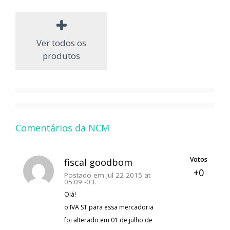
Ver todos os
produtos
Comentários da NCM
Votos
fiscal goodbom
+0
Postado em Jul 22 2015 at
05:09 -03.
Olá!
o IVA ST para essa mercadoria
foi alterado em 01 de julho de