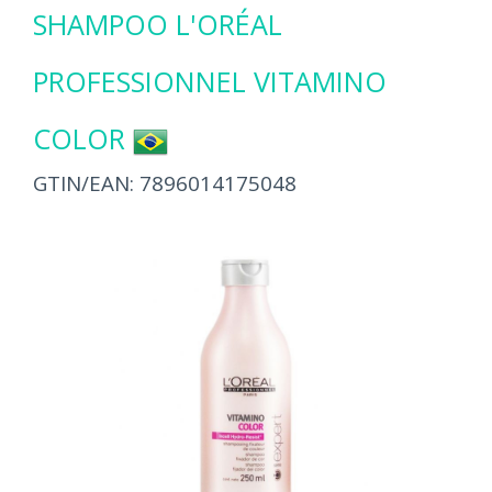
SHAMPOO L'ORÉAL
PROFESSIONNEL VITAMINO
COLOR
GTIN/EAN:
7896014175048