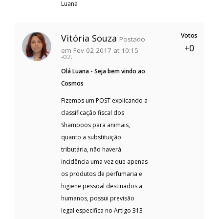
Luana
Votos
Vitória Souza
Postado
+0
em Fev 02 2017 at 10:15
-02.
Olá Luana - Seja bem vindo ao
Cosmos
Fizemos um POST explicando a
classificação fiscal dos
Shampoos para animais,
quanto a substituição
tributária, não haverá
incidência uma vez que apenas
os produtos de perfumaria e
higiene pessoal destinados a
humanos, possui previsão
legal especifica no Artigo 313