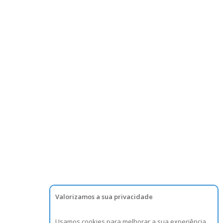
Valorizamos a sua privacidade
Usamos cookies para melhorar a sua experiência