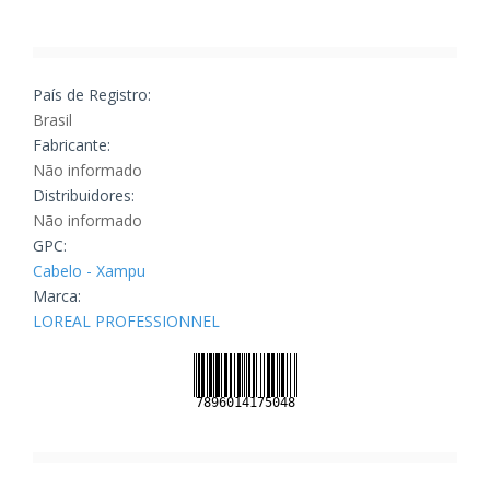
País de Registro:
Brasil
Fabricante:
Não informado
Distribuidores:
Não informado
GPC:
Cabelo - Xampu
Marca:
LOREAL PROFESSIONNEL