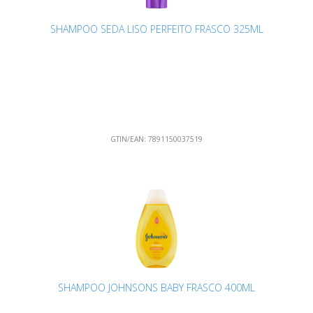
SHAMPOO SEDA LISO PERFEITO FRASCO 325ML
GTIN/EAN:
7891150037519
SHAMPOO JOHNSONS BABY FRASCO 400ML