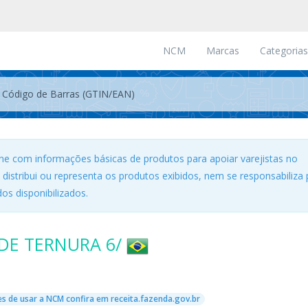
NCM
Marcas
Categorias
ne com informações básicas de produtos para apoiar varejistas no
, distribui ou representa os produtos exibidos, nem se responsabiliza 
os disponibilizados.
DE TERNURA 6/
s de usar a NCM confira em receita.fazenda.gov.br