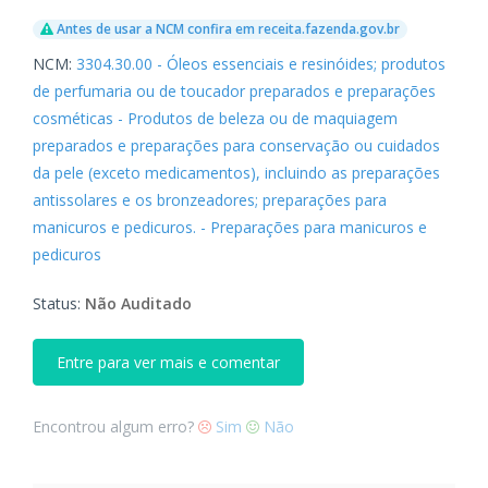
Antes de usar a NCM confira em receita.fazenda.gov.br
NCM:
3304.30.00 - Óleos essenciais e resinóides; produtos
de perfumaria ou de toucador preparados e preparações
cosméticas - Produtos de beleza ou de maquiagem
preparados e preparações para conservação ou cuidados
da pele (exceto medicamentos), incluindo as preparações
antissolares e os bronzeadores; preparações para
manicuros e pedicuros. - Preparações para manicuros e
pedicuros
Status:
Não Auditado
Entre para ver mais e comentar
Encontrou algum erro?
Sim
Não