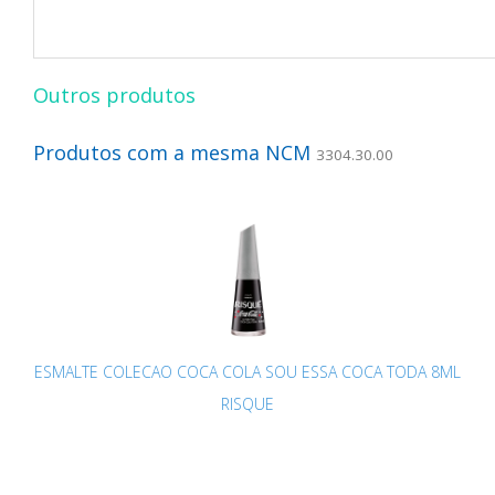
Outros produtos
Produtos com a mesma NCM
3304.30.00
ESMALTE COLECAO COCA COLA SOU ESSA COCA TODA 8ML
RISQUE