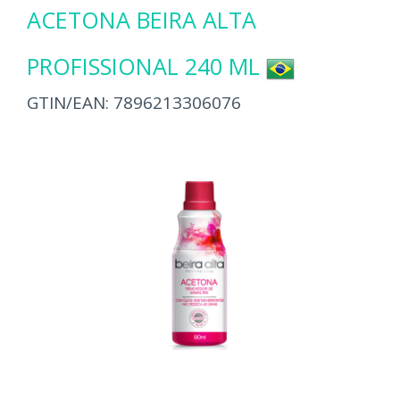
ACETONA BEIRA ALTA
PROFISSIONAL 240 ML
GTIN/EAN:
7896213306076