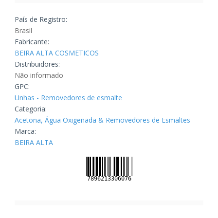
País de Registro:
Brasil
Fabricante:
BEIRA ALTA COSMETICOS
Distribuidores:
Não informado
GPC:
Unhas - Removedores de esmalte
Categoria:
Acetona, Água Oxigenada & Removedores de Esmaltes
Marca:
BEIRA ALTA