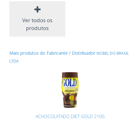
Ver todos os
produtos
Mais produtos do Fabricante / Distribuidor
NOBEL DO BRASIL
LTDA
ACHOCOLATADO DIET GOLD 210G