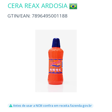
CERA REAX ARDOSIA
GTIN/EAN:
7896495001188
Antes de usar a NCM confira em receita.fazenda.gov.br