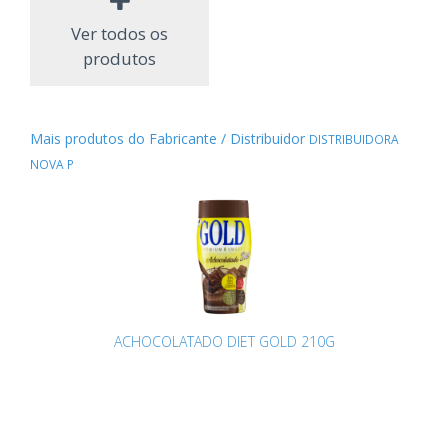
Ver todos os
produtos
Mais produtos do Fabricante / Distribuidor
DISTRIBUIDORA
NOVA P
ACHOCOLATADO DIET GOLD 210G