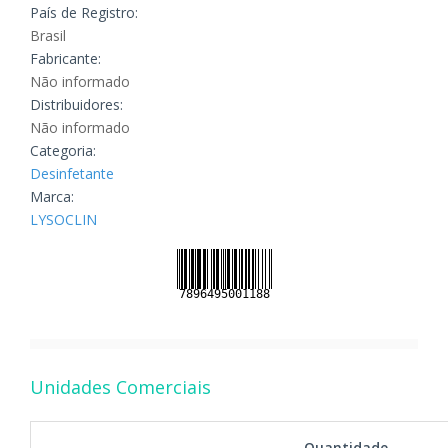
País de Registro:
Brasil
Fabricante:
Não informado
Distribuidores:
Não informado
Categoria:
Desinfetante
Marca:
LYSOCLIN
Unidades Comerciais
Quantidade