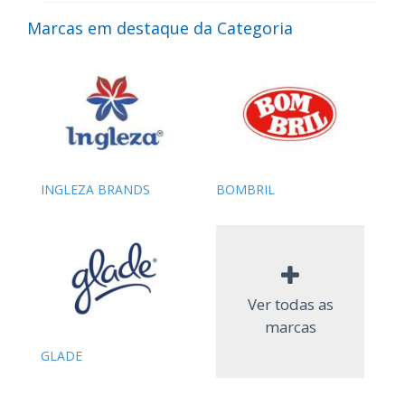
Marcas em destaque da Categoria
INGLEZA BRANDS
BOMBRIL
Ver todas as
marcas
GLADE