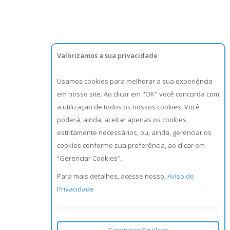
Valorizamos a sua privacidade
Usamos cookies para melhorar a sua experiência
em nosso site. Ao clicar em "OK" você concorda com
a utilização de todos os nossos cookies. Você
poderá, ainda, aceitar apenas os cookies
estritamente necessários, ou, ainda, gerenciar os
cookies conforme sua preferência, ao clicar em
“Gerenciar Cookies".
Para mais detalhes, acesse nosso,
Aviso de
Privacidade