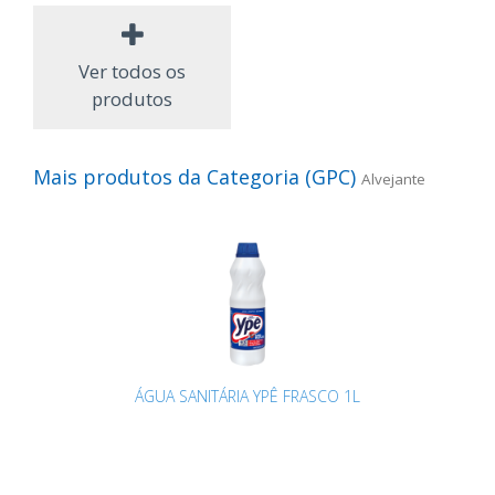
Ver todos os
produtos
Mais produtos da Categoria (GPC)
Alvejante
ÁGUA SANITÁRIA YPÊ FRASCO 1L