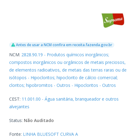
Antes de usar a NCM confira em receita.fazenda.gov.br
NCM:
2828.90.19 - Produtos químicos inorgânicos;
compostos inorgânicos ou orgânicos de metais preciosos,
de elementos radioativos, de metais das terras raras ou de
isótopos - Hipocloritos; hipoclorito de cálcio comercial;
cloritos; hipobromitos - Outros - Hipocloritos - Outros
CEST:
11.001.00 - Água sanitária, branqueador e outros
alvejantes
Status:
Não Auditado
Fonte:
LINHA BLUESOFT CURVA A