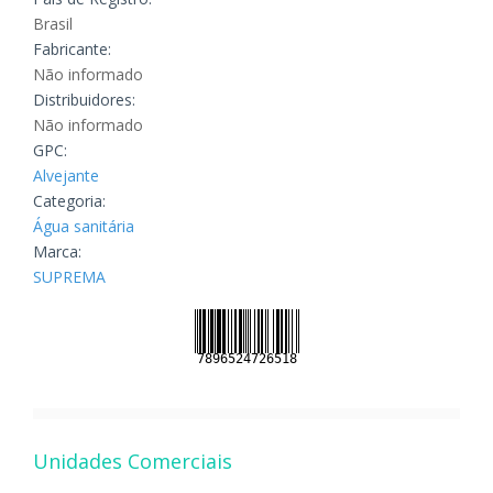
Brasil
Fabricante:
Não informado
Distribuidores:
Não informado
GPC:
Alvejante
Categoria:
Água sanitária
Marca:
SUPREMA
Unidades Comerciais