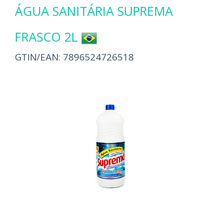
ÁGUA SANITÁRIA SUPREMA
FRASCO 2L
GTIN/EAN:
7896524726518