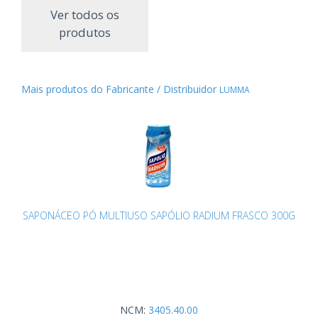
Ver todos os
produtos
Mais produtos do Fabricante / Distribuidor
LUMMA
SAPONÁCEO PÓ MULTIUSO SAPÓLIO RADIUM FRASCO 300G
NCM:
3405.40.00