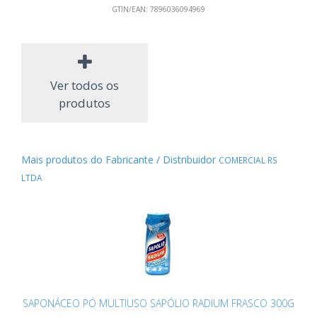
GTIN/EAN:
7896036094969
Ver todos os
produtos
Mais produtos do Fabricante / Distribuidor
COMERCIAL RS
LTDA
SAPONÁCEO PÓ MULTIUSO SAPÓLIO RADIUM FRASCO 300G