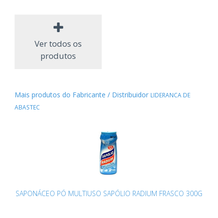
Ver todos os
produtos
Mais produtos do Fabricante / Distribuidor
LIDERANCA DE
ABASTEC
SAPONÁCEO PÓ MULTIUSO SAPÓLIO RADIUM FRASCO 300G