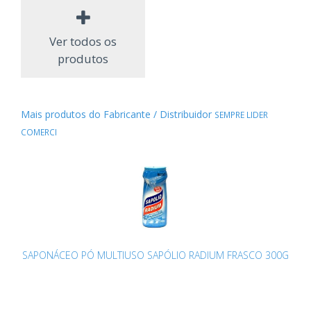
Ver todos os
produtos
Mais produtos do Fabricante / Distribuidor
SEMPRE LIDER
COMERCI
SAPONÁCEO PÓ MULTIUSO SAPÓLIO RADIUM FRASCO 300G