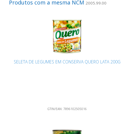
Produtos com a mesma NCM
2005.99.00
SELETA DE LEGUMES EM CONSERVA QUERO LATA 200G
GTIN/EAN:
7896102505016