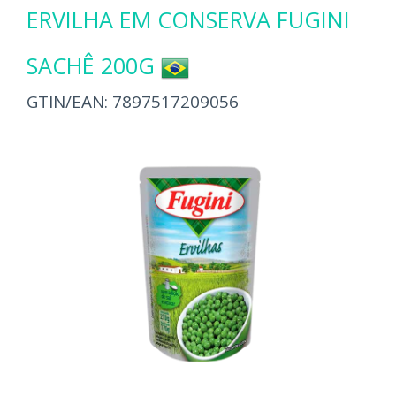
ERVILHA EM CONSERVA FUGINI
SACHÊ 200G
GTIN/EAN:
7897517209056