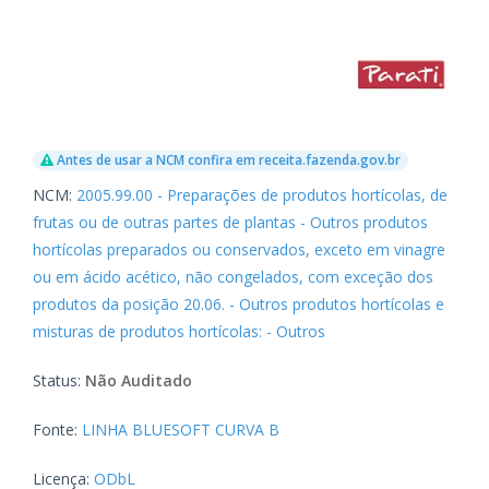
Antes de usar a NCM confira em receita.fazenda.gov.br
NCM:
2005.99.00 - Preparações de produtos hortícolas, de
frutas ou de outras partes de plantas - Outros produtos
hortícolas preparados ou conservados, exceto em vinagre
ou em ácido acético, não congelados, com exceção dos
produtos da posição 20.06. - Outros produtos hortícolas e
misturas de produtos hortícolas: - Outros
Status:
Não Auditado
Fonte:
LINHA BLUESOFT CURVA B
Licença:
ODbL