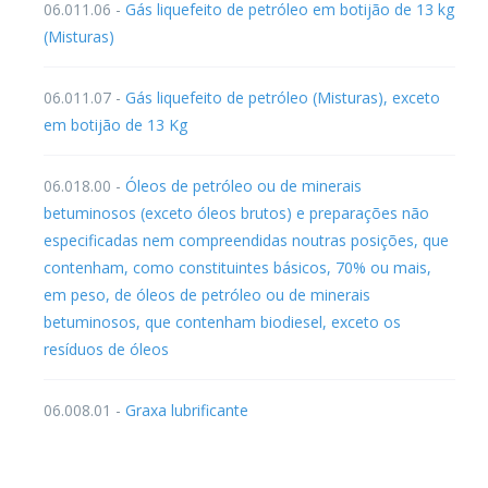
06.011.06 -
Gás liquefeito de petróleo em botijão de 13 kg
(Misturas)
06.011.07 -
Gás liquefeito de petróleo (Misturas), exceto
em botijão de 13 Kg
06.018.00 -
Óleos de petróleo ou de minerais
betuminosos (exceto óleos brutos) e preparações não
especificadas nem compreendidas noutras posições, que
contenham, como constituintes básicos, 70% ou mais,
em peso, de óleos de petróleo ou de minerais
betuminosos, que contenham biodiesel, exceto os
resíduos de óleos
06.008.01 -
Graxa lubrificante