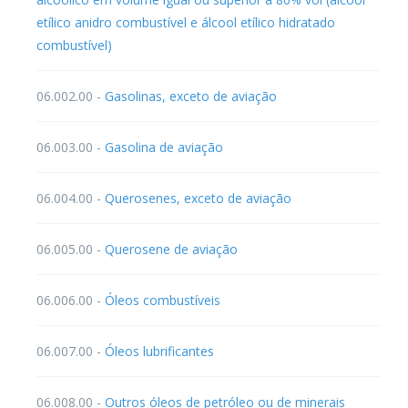
etílico anidro combustível e álcool etílico hidratado
combustível)
06.002.00 -
Gasolinas, exceto de aviação
06.003.00 -
Gasolina de aviação
06.004.00 -
Querosenes, exceto de aviação
06.005.00 -
Querosene de aviação
06.006.00 -
Óleos combustíveis
06.007.00 -
Óleos lubrificantes
06.008.00 -
Outros óleos de petróleo ou de minerais