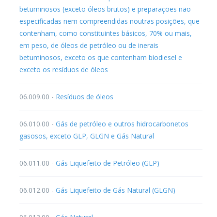
betuminosos (exceto óleos brutos) e preparações não
especificadas nem compreendidas noutras posições, que
contenham, como constituintes básicos, 70% ou mais,
em peso, de óleos de petróleo ou de inerais
betuminosos, exceto os que contenham biodiesel e
exceto os resíduos de óleos
06.009.00 -
Resíduos de óleos
06.010.00 -
Gás de petróleo e outros hidrocarbonetos
gasosos, exceto GLP, GLGN e Gás Natural
06.011.00 -
Gás Liquefeito de Petróleo (GLP)
06.012.00 -
Gás Liquefeito de Gás Natural (GLGN)