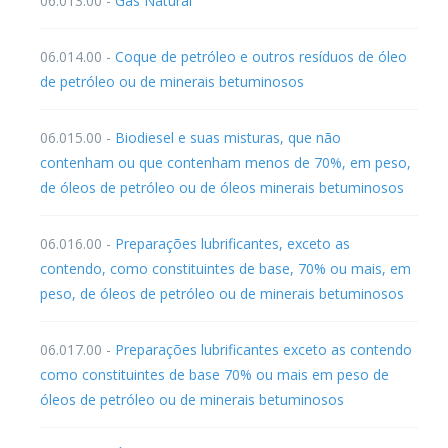
06.013.00 -
Gás Natural
06.014.00 -
Coque de petróleo e outros resíduos de óleo
de petróleo ou de minerais betuminosos
06.015.00 -
Biodiesel e suas misturas, que não
contenham ou que contenham menos de 70%, em peso,
de óleos de petróleo ou de óleos minerais betuminosos
06.016.00 -
Preparações lubrificantes, exceto as
contendo, como constituintes de base, 70% ou mais, em
peso, de óleos de petróleo ou de minerais betuminosos
06.017.00 -
Preparações lubrificantes exceto as contendo
como constituintes de base 70% ou mais em peso de
óleos de petróleo ou de minerais betuminosos