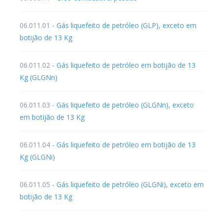
06.011.01 -
Gás liquefeito de petróleo (GLP), exceto em
botijão de 13 Kg
06.011.02 -
Gás liquefeito de petróleo em botijão de 13
Kg (GLGNn)
06.011.03 -
Gás liquefeito de petróleo (GLGNn), exceto
em botijão de 13 Kg
06.011.04 -
Gás liquefeito de petróleo em botijão de 13
Kg (GLGNi)
06.011.05 -
Gás liquefeito de petróleo (GLGNi), exceto em
botijão de 13 Kg