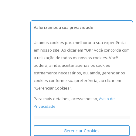
Valorizamos a sua privacidade
Usamos cookies para melhorar a sua experiência
em nosso site. Ao clicar em "OK" você concorda com
a utilização de todos os nossos cookies. Você
poderá, ainda, aceitar apenas os cookies
estritamente necessários, ou, ainda, gerenciar os
cookies conforme sua preferência, ao clicar em
“Gerenciar Cookies".
Para mais detalhes, acesse nosso,
Aviso de
Privacidade
Gerenciar Cookies