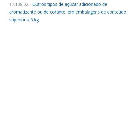
17.108.02 -
Outros tipos de açúcar adicionado de
aromatizante ou de corante, em embalagens de conteúdo
superior a 5 kg