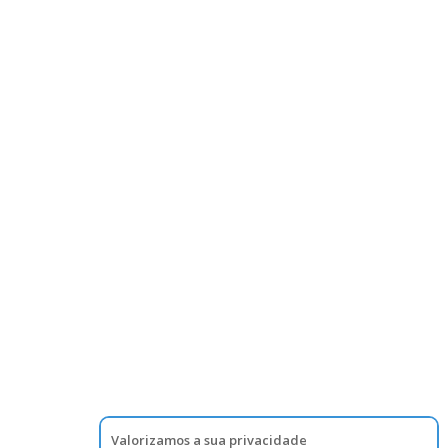
Valorizamos a sua privacidade