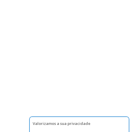
Valorizamos a sua privacidade