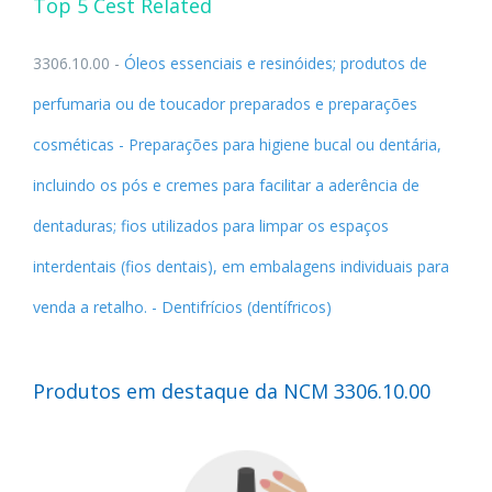
Top 5
Cest Related
3306.10.00 -
Óleos essenciais e resinóides; produtos de
perfumaria ou de toucador preparados e preparações
cosméticas - Preparações para higiene bucal ou dentária,
incluindo os pós e cremes para facilitar a aderência de
dentaduras; fios utilizados para limpar os espaços
interdentais (fios dentais), em embalagens individuais para
venda a retalho. - Dentifrícios (dentífricos)
Produtos em destaque da NCM 3306.10.00