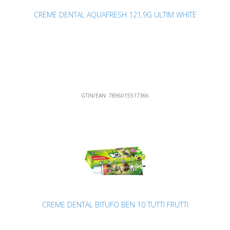
CREME DENTAL AQUAFRESH 121,9G ULTIM WHITE
GTIN/EAN:
7896015517366
CREME DENTAL BITUFO BEN 10 TUTTI FRUTTI