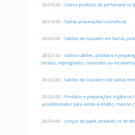
28.018.00 -
Outros produtos de perfumaria ou 
28.019.00 -
Outras preparações cosméticas
28.020.00 -
Sabões de toucador em barras, ped
28.021.00 -
Outros sabões, produtos e preparaçõe
tecidos, impregnados, revestidos ou recoberto
28.022.00 -
Sabões de toucador sob outras for
28.023.00 -
Produtos e preparações orgânicos t
acondicionados para venda a retalho, mesmo 
28.024.00 -
Lenços de papel, incluindo os de d