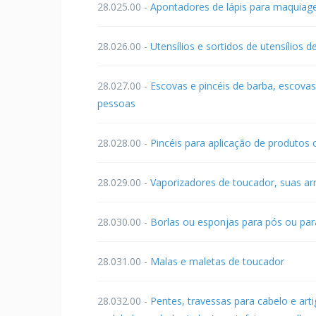
28.025.00 -
Apontadores de lápis para maquia
28.026.00 -
Utensílios e sortidos de utensílios 
28.027.00 -
Escovas e pincéis de barba, escovas
pessoas
28.028.00 -
Pincéis para aplicação de produtos
28.029.00 -
Vaporizadores de toucador, suas a
28.030.00 -
Borlas ou esponjas para pós ou par
28.031.00 -
Malas e maletas de toucador
28.032.00 -
Pentes, travessas para cabelo e arti