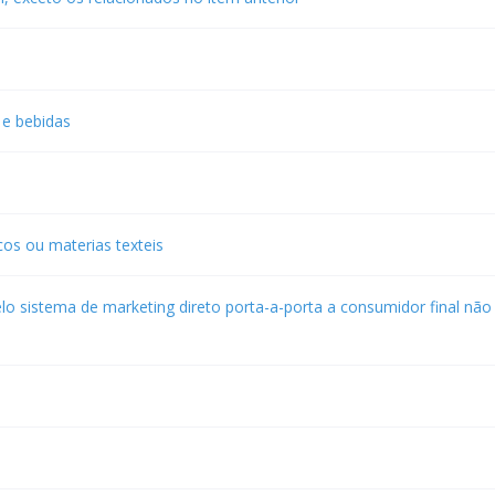
 e bebidas
cos ou materias texteis
lo sistema de marketing direto porta-a-porta a consumidor final não