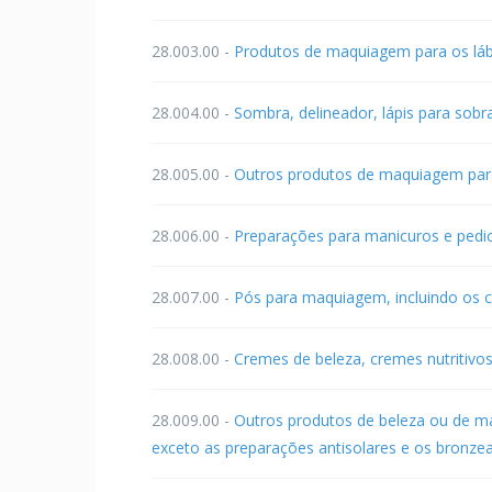
28.003.00 -
Produtos de maquiagem para os láb
28.004.00 -
Sombra, delineador, lápis para sobr
28.005.00 -
Outros produtos de maquiagem par
28.006.00 -
Preparações para manicuros e pedi
28.007.00 -
Pós para maquiagem, incluindo os
28.008.00 -
Cremes de beleza, cremes nutritivos
28.009.00 -
Outros produtos de beleza ou de m
exceto as preparações antisolares e os bronze