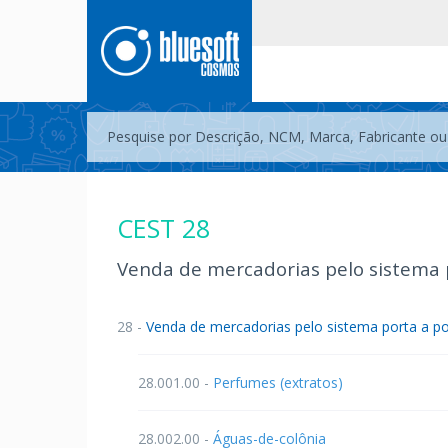
CEST 28
Venda de mercadorias pelo sistema 
28 -
Venda de mercadorias pelo sistema porta a po
28.001.00 -
Perfumes (extratos)
28.002.00 -
Águas-de-colônia