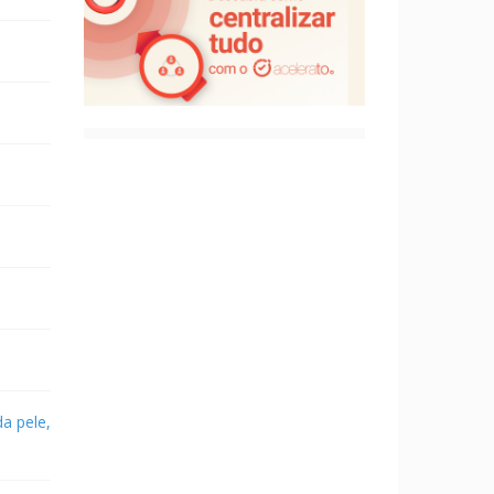
a pele,