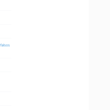
 falsos