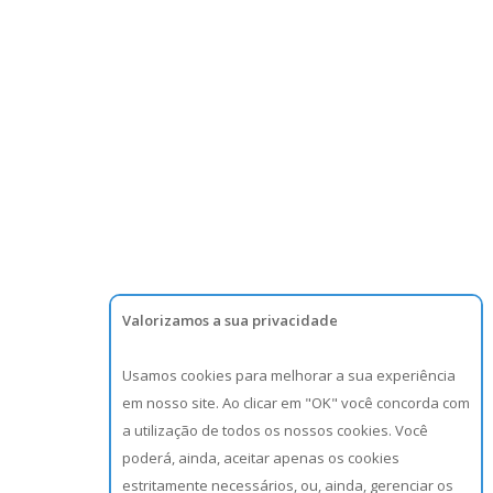
Valorizamos a sua privacidade
Usamos cookies para melhorar a sua experiência
em nosso site. Ao clicar em "OK" você concorda com
a utilização de todos os nossos cookies. Você
poderá, ainda, aceitar apenas os cookies
estritamente necessários, ou, ainda, gerenciar os