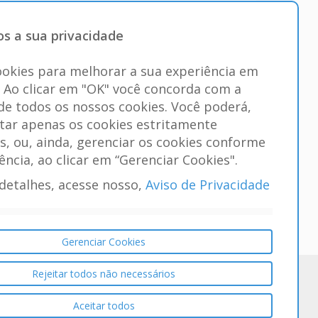
s a sua privacidade
okies para melhorar a sua experiência em
. Ao clicar em "OK" você concorda com a
 de todos os nossos cookies. Você poderá,
itar apenas os cookies estritamente
s, ou, ainda, gerenciar os cookies conforme
ência, ao clicar em “Gerenciar Cookies".
detalhes, acesse nosso,
Aviso de Privacidade
Gerenciar Cookies
Rejeitar todos não necessários
Aceitar todos