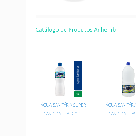
Catálogo de Produtos Anhembi
ÁGUA SANITÁRIA SUPER
ÁGUA SANITÁRI
CANDIDA FRASCO 1L
CANDIDA FRA