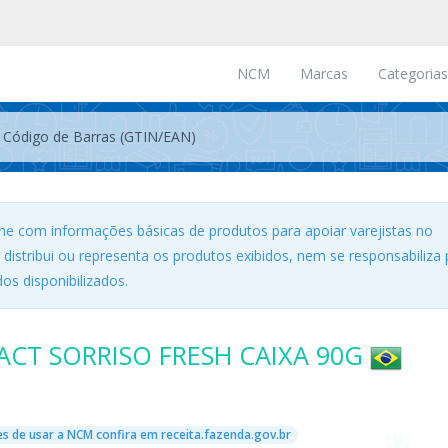
NCM
Marcas
Categorias
ne com informações básicas de produtos para apoiar varejistas no
, distribui ou representa os produtos exibidos, nem se responsabiliza 
os disponibilizados.
CT SORRISO FRESH CAIXA 90G
s de usar a NCM confira em receita.fazenda.gov.br