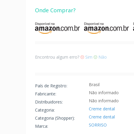
Onde Comprar?
Encontrou algum erro?
Sim
Não
Brasil
País de Registro:
Não informado
Fabricante:
Não informado
Distribuidores:
Creme dental
Categoria:
Creme dental
Categoria (Shopper):
SORRISO
Marca: