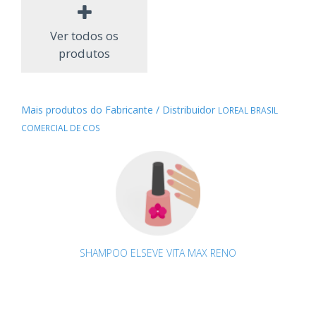
Ver todos os
produtos
Mais produtos do Fabricante / Distribuidor
LOREAL BRASIL
COMERCIAL DE COS
SHAMPOO ELSEVE VITA MAX RENO