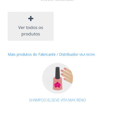
Ver todos os
produtos
Mais produtos do Fabricante / Distribuidor
VILA NOVA
SHAMPOO ELSEVE VITA MAX RENO