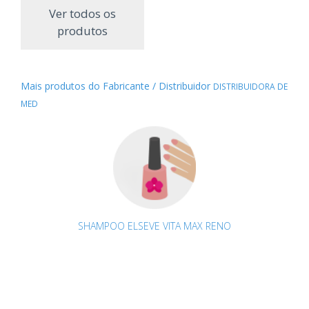
Ver todos os
produtos
Mais produtos do Fabricante / Distribuidor
DISTRIBUIDORA DE
MED
SHAMPOO ELSEVE VITA MAX RENO