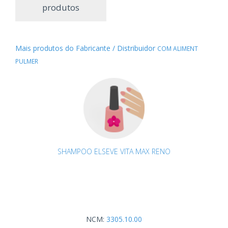
produtos
Mais produtos do Fabricante / Distribuidor
COM ALIMENT
PULMER
SHAMPOO ELSEVE VITA MAX RENO
NCM:
3305.10.00